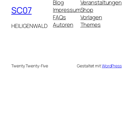
Blog
Veranstaltungen
SC07
Impressum
Shop
FAQs
Vorlagen
Autoren
Themes
HEILIGENWALD
Twenty Twenty-Five
Gestaltet mit
WordPress