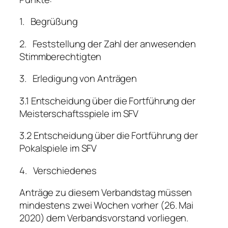
1. Begrüßung
2. Feststellung der Zahl der anwesenden
Stimmberechtigten
3. Erledigung von Anträgen
3.1 Entscheidung über die Fortführung der
Meisterschaftsspiele im SFV
3.2 Entscheidung über die Fortführung der
Pokalspiele im SFV
4. Verschiedenes
Anträge zu diesem Verbandstag müssen
mindestens zwei Wochen vorher (26. Mai
2020) dem Verbandsvorstand vorliegen.