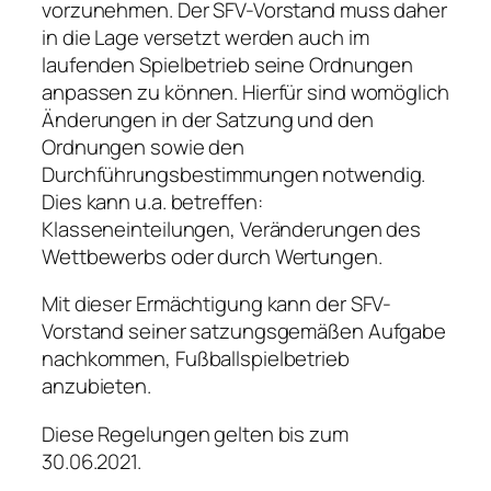
vorzunehmen. Der SFV-Vorstand muss daher
in die Lage versetzt werden auch im
laufenden Spielbetrieb seine Ordnungen
anpassen zu können. Hierfür sind womöglich
Änderungen in der Satzung und den
Ordnungen sowie den
Durchführungsbestimmungen notwendig.
Dies kann u.a. betreffen:
Klasseneinteilungen, Veränderungen des
Wettbewerbs oder durch Wertungen.
Mit dieser Ermächtigung kann der SFV-
Vorstand seiner satzungsgemäßen Aufgabe
nachkommen, Fußballspielbetrieb
anzubieten.
Diese Regelungen gelten bis zum
30.06.2021.