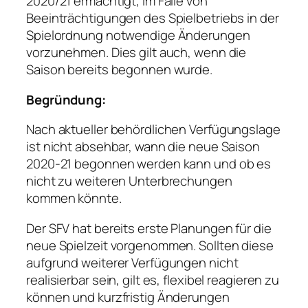
2020/21 ermächtigt, im Falle von
Beeinträchtigungen des Spielbetriebs in der
Spielordnung notwendige Änderungen
vorzunehmen. Dies gilt auch, wenn die
Saison bereits begonnen wurde.
Begründung:
Nach aktueller behördlichen Verfügungslage
ist nicht absehbar, wann die neue Saison
2020-21 begonnen werden kann und ob es
nicht zu weiteren Unterbrechungen
kommen könnte.
Der SFV hat bereits erste Planungen für die
neue Spielzeit vorgenommen. Sollten diese
aufgrund weiterer Verfügungen nicht
realisierbar sein, gilt es, flexibel reagieren zu
können und kurzfristig Änderungen