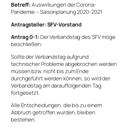
Betreff:
Auswirkungen der Corona-
Pandemie – Saisonplanung 2020-2021
Antragsteller: SFV-Vorstand
Antrag 0-1:
Der Verbandstag des SFV möge
beschließen:
Sollte der Verbandstag aufgrund
technischer Probleme abgebrochen werden
müssen bzw. nicht bis zum Ende
durchgeführt werden können, so wird der
Verbandstag am darauffolgenden Tag
fortgesetzt.
Alle Entscheidungen, die bis zu einem
Abbruch getroffen wurden, bleiben
bestehen.