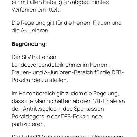
ein mit allen Beteiligten abgestimmtes
Verfahren ermittelt.
Die Regelung gilt für die Herren, Frauen und
die A-Junioren.
Begründung:
Der SFV hat einen
Landesverbandsteilnehmer im Herren-,
Frauen- und A-Junioren-Bereich für die DFB-
Pokalrunde zu stellen.
Im Herrenbereich gilt zudem die Regelung,
dass die Mannschaften ab dem 1/8-Finale an
den Antrittsgeldern des Sparkassen-
Pokalsiegers in der DFB-Pokalrunde
partizipieren.