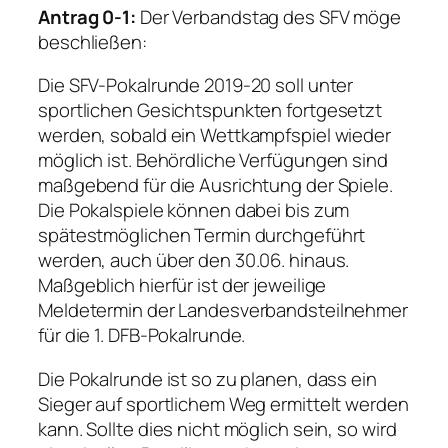
Antrag 0-1:
Der Verbandstag des SFV möge
beschließen:
Die SFV-Pokalrunde 2019-20 soll unter
sportlichen Gesichtspunkten fortgesetzt
werden, sobald ein Wettkampfspiel wieder
möglich ist. Behördliche Verfügungen sind
maßgebend für die Ausrichtung der Spiele.
Die Pokalspiele können dabei bis zum
spätestmöglichen Termin durchgeführt
werden, auch über den 30.06. hinaus.
Maßgeblich hierfür ist der jeweilige
Meldetermin der Landesverbandsteilnehmer
für die 1. DFB-Pokalrunde.
Die Pokalrunde ist so zu planen, dass ein
Sieger auf sportlichem Weg ermittelt werden
kann. Sollte dies nicht möglich sein, so wird