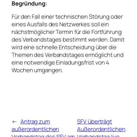
Begründung:
Für den Fall einer technischen Störung oder
eines Ausfalls des Netzwerkes soll ein
nächstmöglicher Termin für die Fortführung
des Verbandstages bestimmt werden. Damit
wird eine schnelle Entscheidung über die
Themen des Verbandstages ermöglicht und
eine notwendige Einladungsfrist von 4
Wochen umgangen.
←
Antrag zum
SFV überträgt
außerordentlichen
Außerordentlichen
Verbandstag des SFV am
Verbandstag live