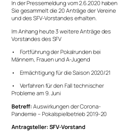
In der Pressemeldung vom 2.6.2020 haben
Sie gesammelt die 20 Anträge der Vereine
und des SFV-Vorstandes erhalten.
Im Anhang heute 3 weitere Anträge des
Vorstandes des SFV
• Fortführung der Pokalrunden bei
Männern, Frauen und A-Jugend
• Ermächtigung für die Saison 2020/21
• Verfahren für den Fall technischer
Probleme am 9. Juni
Betreff:
Auswirkungen der Corona-
Pandemie – Pokalspielbetrieb 2019-20
Antragsteller: SFV-Vorstand