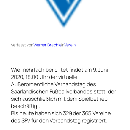
Verfasst von
Werner Brachle
in
Verein
Wie mehrfach berichtet findet am 9. Juni
2020, 18.00 Uhr der virtuelle
Außerordentliche Verbandstag des
Saarländischen Fußballverbandes statt, der
sich ausschließlich mit dem Spielbetrieb
beschäftigt.
Bis heute haben sich 329 der 365 Vereine
des SFV für den Verbandstag registriert.