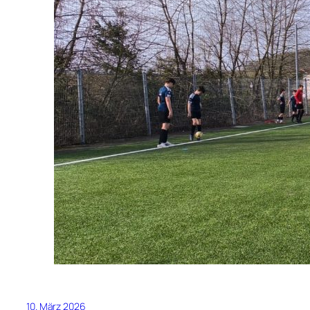
10. März 2026