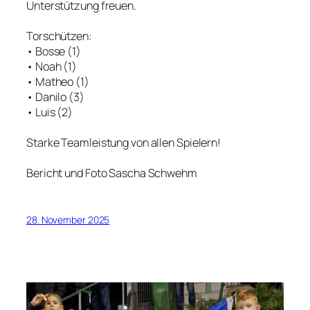
Unterstützung freuen.
Torschützen:
• Bosse (1)
• Noah (1)
• Matheo (1)
• Danilo (3)
• Luis (2)
Starke Teamleistung von allen Spielern!
Bericht und Foto Sascha Schwehm
28. November 2025