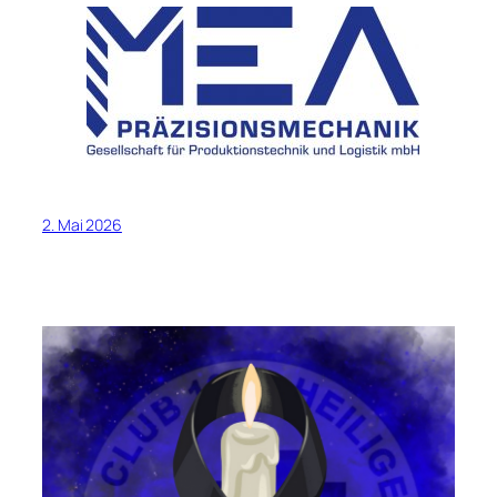
2. Mai 2026