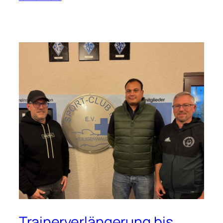
Trainerverlängerung bis