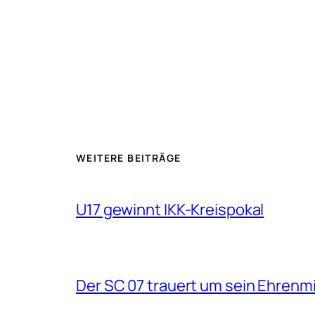
WEITERE BEITRÄGE
U17 gewinnt IKK-Kreispokal
Der SC 07 trauert um sein Ehrenm