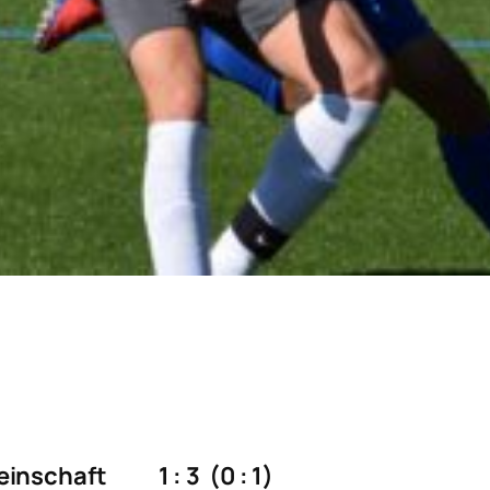
inschaft 1 : 3 (0 : 1)