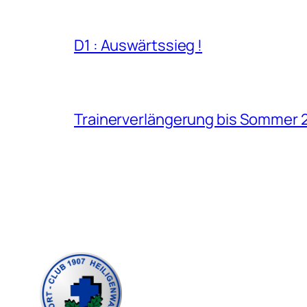
D1 : Auswärtssieg !
Trainerverlängerung bis Sommer 