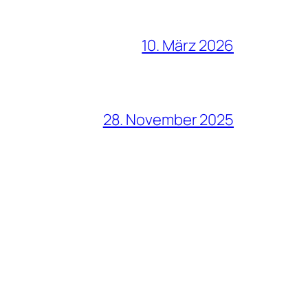
10. März 2026
28. November 2025