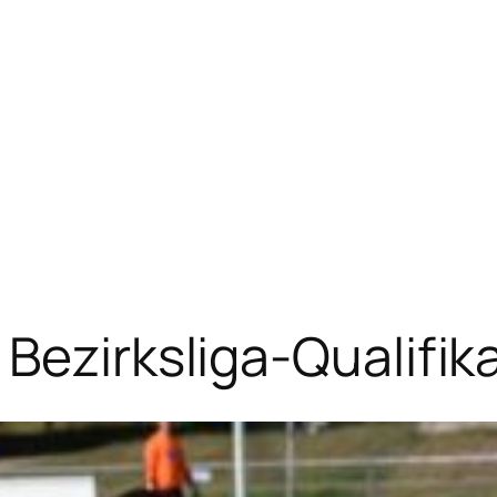
Bezirksliga-Qualifik