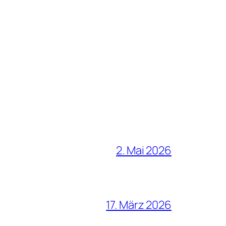
2. Mai 2026
17. März 2026