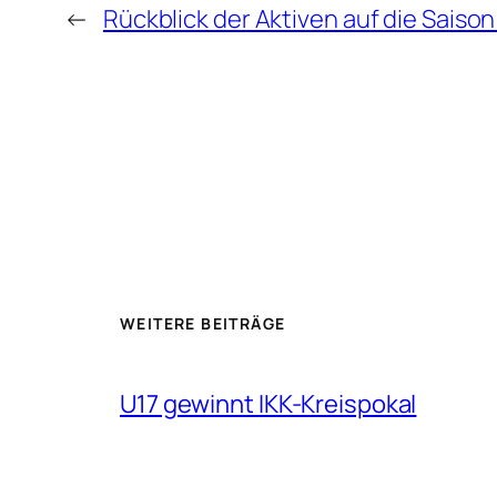
←
Rückblick der Aktiven auf die Saiso
WEITERE BEITRÄGE
U17 gewinnt IKK-Kreispokal