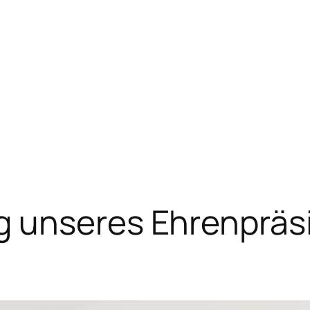
 unseres Ehrenpräs