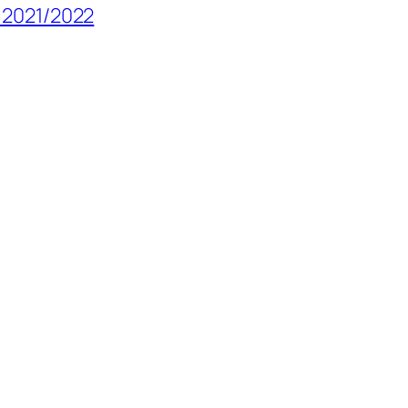
n 2021/2022