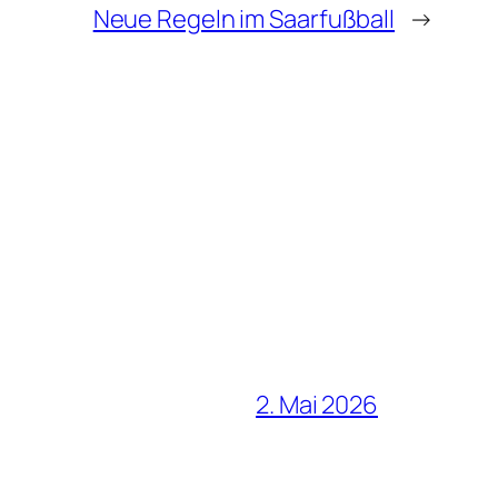
Neue Regeln im Saarfußball
→
2. Mai 2026