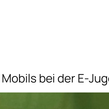
 Mobils bei der E-J