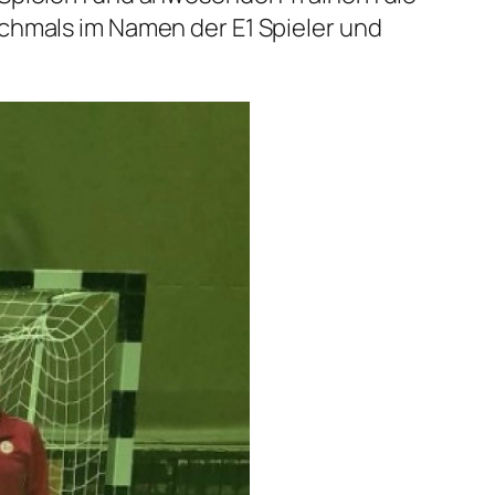
chmals im Namen der E1 Spieler und