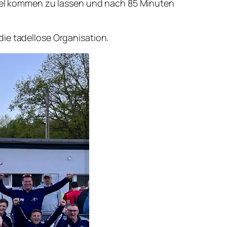
Spiel kommen zu lassen und nach 85 Minuten
ie tadellose Organisation.