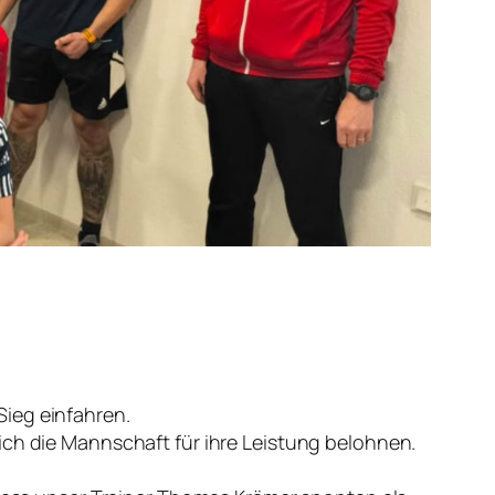
Sieg einfahren.
ich die Mannschaft für ihre Leistung belohnen.