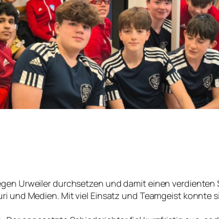
egen Urweiler durchsetzen und damit einen verdienten 
ri und Medien. Mit viel Einsatz und Teamgeist konnte s