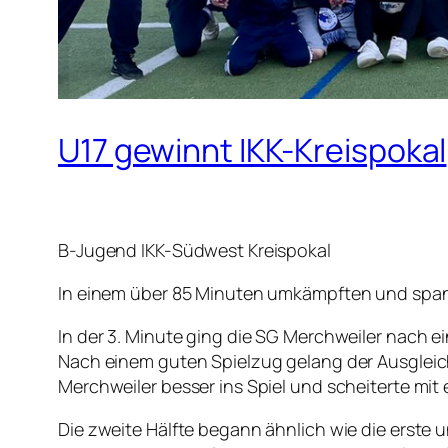
U17 gewinnt IKK-Kreispokal
B-Jugend IKK-Südwest Kreispokal
In einem über 85 Minuten umkämpften und span
In der 3. Minute ging die SG Merchweiler nach 
Nach einem guten Spielzug gelang der Ausgleic
Merchweiler besser ins Spiel und scheiterte m
Die zweite Hälfte begann ähnlich wie die erste 