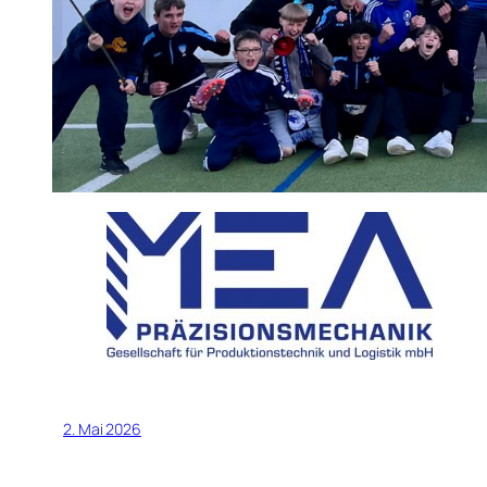
2. Mai 2026