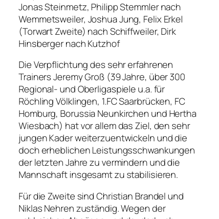
Jonas Steinmetz, Philipp Stemmler nach
Wemmetsweiler, Joshua Jung, Felix Erkel
(Torwart Zweite) nach Schiffweiler, Dirk
Hinsberger nach Kutzhof
Die Verpflichtung des sehr erfahrenen
Trainers Jeremy Groß (39 Jahre, über 300
Regional- und Oberligaspiele u.a. für
Röchling Völklingen, 1.FC Saarbrücken, FC
Homburg, Borussia Neunkirchen und Hertha
Wiesbach) hat vor allem das Ziel, den sehr
jungen Kader weiterzuentwickeln und die
doch erheblichen Leistungsschwankungen
der letzten Jahre zu vermindern und die
Mannschaft insgesamt zu stabilisieren.
Für die Zweite sind Christian Brandel und
Niklas Nehren zuständig. Wegen der