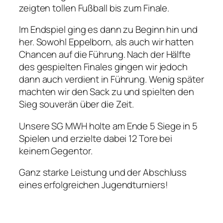
zeigten tollen Fußball bis zum Finale.
Im Endspiel ging es dann zu Beginn hin und
her. Sowohl Eppelborn, als auch wir hatten
Chancen auf die Führung. Nach der Hälfte
des gespielten Finales gingen wir jedoch
dann auch verdient in Führung. Wenig später
machten wir den Sack zu und spielten den
Sieg souverän über die Zeit.
Unsere SG MWH holte am Ende 5 Siege in 5
Spielen und erzielte dabei 12 Tore bei
keinem Gegentor.
Ganz starke Leistung und der Abschluss
eines erfolgreichen Jugendturniers!