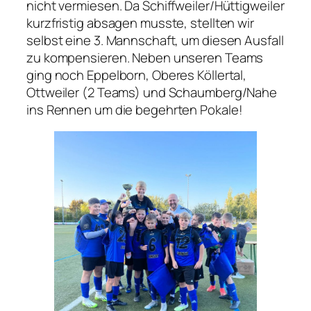
nicht vermiesen. Da Schiffweiler/Hüttigweiler
kurzfristig absagen musste, stellten wir
selbst eine 3. Mannschaft, um diesen Ausfall
zu kompensieren. Neben unseren Teams
ging noch Eppelborn, Oberes Köllertal,
Ottweiler (2 Teams) und Schaumberg/Nahe
ins Rennen um die begehrten Pokale!