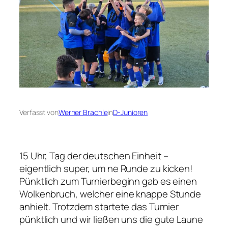
Verfasst von
Werner Brachle
in
D-Junioren
15 Uhr, Tag der deutschen Einheit –
eigentlich super, um ne Runde zu kicken!
Pünktlich zum Turnierbeginn gab es einen
Wolkenbruch, welcher eine knappe Stunde
anhielt. Trotzdem startete das Turnier
pünktlich und wir ließen uns die gute Laune