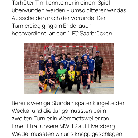
Torhüter Tim konnte nur in einem Spiel
überwunden werden – umso bitterer war das
Ausscheiden nach der Vorrunde. Der
Turniersieg ging am Ende, auch
hochverdient, an den 1. FC Saarbrücken.
Bereits wenige Stunden später klingelte der
Wecker und die Jungs mussten beim
zweiten Turnier in Wemmetsweiler ran.
Erneut traf unsere MWH 2 auf Elversberg.
Wieder mussten wir uns knapp geschlagen