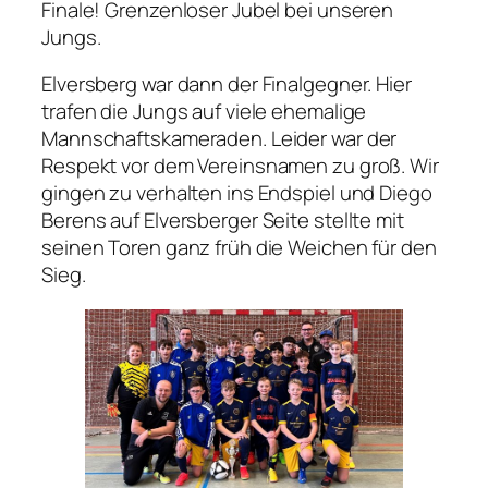
Finale! Grenzenloser Jubel bei unseren
Jungs.
Elversberg war dann der Finalgegner. Hier
trafen die Jungs auf viele ehemalige
Mannschaftskameraden. Leider war der
Respekt vor dem Vereinsnamen zu groß. Wir
gingen zu verhalten ins Endspiel und Diego
Berens auf Elversberger Seite stellte mit
seinen Toren ganz früh die Weichen für den
Sieg.