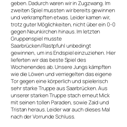
geben. Dadurch waren wir in Zugzwang. Im
zweiten Spiel mussten wir bereits gewinnen
und verkrampften etwas. Leider kamen wir,
trotz guter Möglichkeiten, nicht über ein 0-0
gegen Neunkirchen hinaus. Im letzten
Gruppenspiel musste
Saarbrücken/Rastpfuhl unbedingt
gewinnen, um ins Endspiel einzuziehen. Hier
lieferten wir das beste Spiel des
Wochenendes ab. Unsere Jungs kämpften
wie die Löwen und verriegelten das eigene
Tor gegen eine körperlich und spielerisch
sehr starke Truppe aus Saarbrücken. Aus
unserer starken Truppe stach erneut Mick
mit seinen tollen Paraden, sowie Zaid und
Tristan heraus. Leider war auch dieses Mal
nach der Vorrunde Schluss.