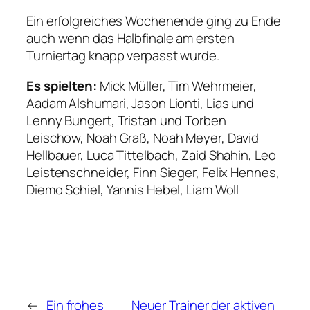
Ein erfolgreiches Wochenende ging zu Ende
auch wenn das Halbfinale am ersten
Turniertag knapp verpasst wurde.
Es spielten:
Mick Müller, Tim Wehrmeier,
Aadam Alshumari, Jason Lionti, Lias und
Lenny Bungert, Tristan und Torben
Leischow, Noah Graß, Noah Meyer, David
Hellbauer, Luca Tittelbach, Zaid Shahin, Leo
Leistenschneider, Finn Sieger, Felix Hennes,
Diemo Schiel, Yannis Hebel, Liam Woll
←
Ein frohes
Neuer Trainer der aktiven