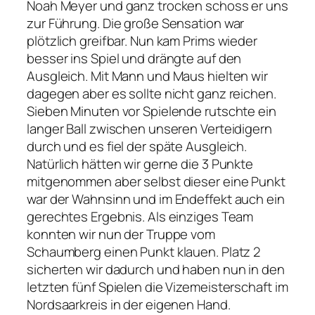
Noah Meyer und ganz trocken schoss er uns
zur Führung. Die große Sensation war
plötzlich greifbar. Nun kam Prims wieder
besser ins Spiel und drängte auf den
Ausgleich. Mit Mann und Maus hielten wir
dagegen aber es sollte nicht ganz reichen.
Sieben Minuten vor Spielende rutschte ein
langer Ball zwischen unseren Verteidigern
durch und es fiel der späte Ausgleich.
Natürlich hätten wir gerne die 3 Punkte
mitgenommen aber selbst dieser eine Punkt
war der Wahnsinn und im Endeffekt auch ein
gerechtes Ergebnis. Als einziges Team
konnten wir nun der Truppe vom
Schaumberg einen Punkt klauen. Platz 2
sicherten wir dadurch und haben nun in den
letzten fünf Spielen die Vizemeisterschaft im
Nordsaarkreis in der eigenen Hand.