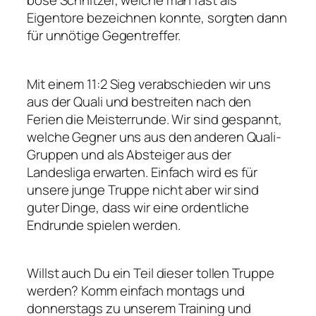
böse Schnitzer, welche man fast als
Eigentore bezeichnen konnte, sorgten dann
für unnötige Gegentreffer.
Mit einem 11:2 Sieg verabschieden wir uns
aus der Quali und bestreiten nach den
Ferien die Meisterrunde. Wir sind gespannt,
welche Gegner uns aus den anderen Quali-
Gruppen und als Absteiger aus der
Landesliga erwarten. Einfach wird es für
unsere junge Truppe nicht aber wir sind
guter Dinge, dass wir eine ordentliche
Endrunde spielen werden.
Willst auch Du ein Teil dieser tollen Truppe
werden? Komm einfach montags und
donnerstags zu unserem Training und