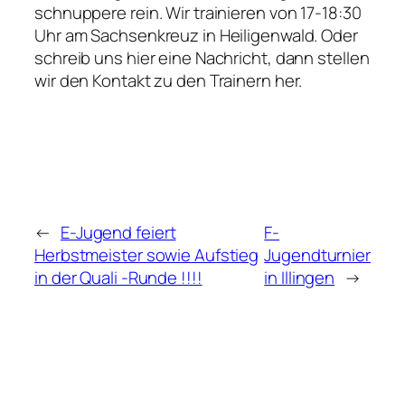
schnuppere rein. Wir trainieren von 17-18:30
Uhr am Sachsenkreuz in Heiligenwald. Oder
schreib uns hier eine Nachricht, dann stellen
wir den Kontakt zu den Trainern her.
←
E-Jugend feiert
F-
Herbstmeister sowie Aufstieg
Jugendturnier
in der Quali -Runde !!!!
in Illingen
→