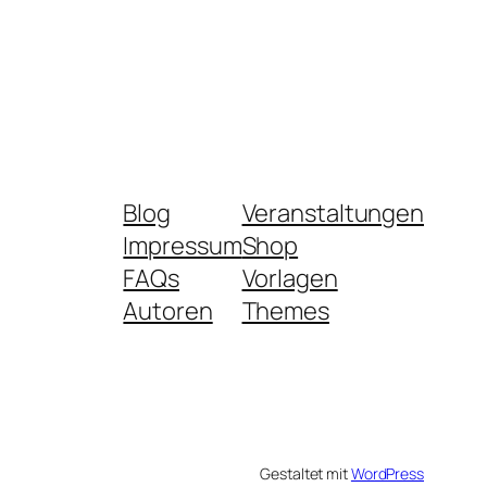
Blog
Veranstaltungen
Impressum
Shop
FAQs
Vorlagen
Autoren
Themes
Gestaltet mit
WordPress