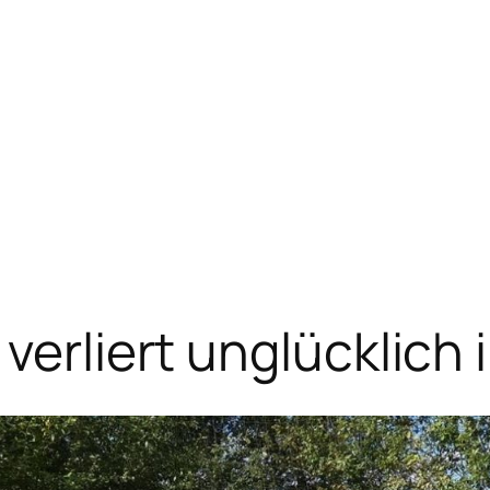
verliert unglücklich 