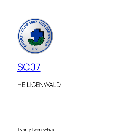
SC07
HEILIGENWALD
Twenty Twenty-Five