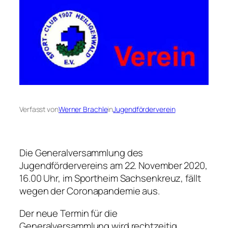
Verfasst von
Werner Brachle
in
Jugendförderverein
Die Generalversammlung des
Jugendfördervereins am 22. November 2020,
16.00 Uhr, im Sportheim Sachsenkreuz, fällt
wegen der Coronapandemie aus.
Der neue Termin für die
Generalversammlung wird rechtzeitig