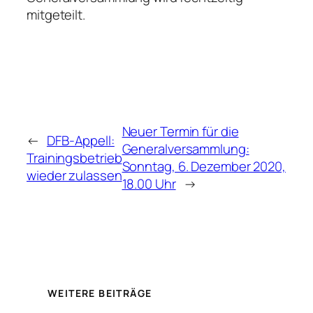
mitgeteilt.
Neuer Termin für die
←
DFB-Appell:
Generalversammlung:
Trainingsbetrieb
Sonntag, 6. Dezember 2020,
wieder zulassen
18.00 Uhr
→
WEITERE BEITRÄGE