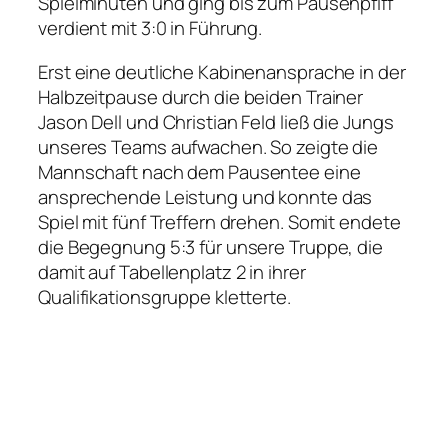
Spielminuten und ging bis zum Pausenpfiff
verdient mit 3:0 in Führung.
Erst eine deutliche Kabinenansprache in der
Halbzeitpause durch die beiden Trainer
Jason Dell und Christian Feld ließ die Jungs
unseres Teams aufwachen. So zeigte die
Mannschaft nach dem Pausentee eine
ansprechende Leistung und konnte das
Spiel mit fünf Treffern drehen. Somit endete
die Begegnung 5:3 für unsere Truppe, die
damit auf Tabellenplatz 2 in ihrer
Qualifikationsgruppe kletterte.