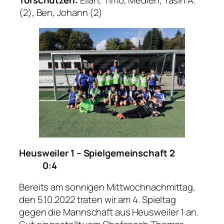
(2), Ben, Johann (2)
Heusweiler 1 – Spielgemeinschaft 2
0:4
Bereits am sonnigen Mittwochnachmittag,
den 5.10.2022 traten wir am 4. Spieltag
gegen die Mannschaft aus Heusweiler 1 an.