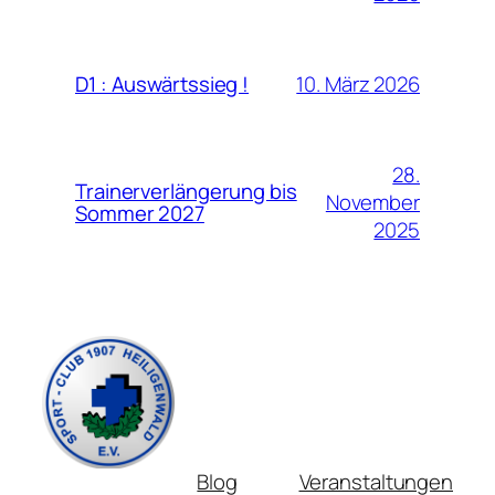
10. März 2026
D1 : Auswärtssieg !
28.
Trainerverlängerung bis
November
Sommer 2027
2025
Blog
Veranstaltungen