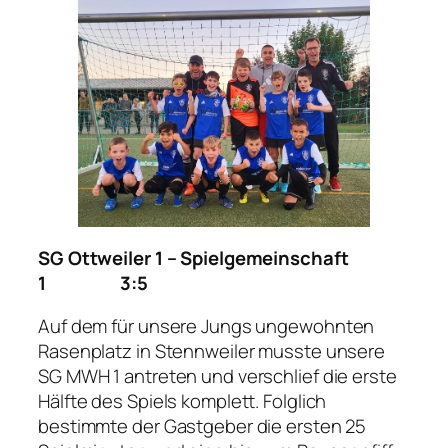
SG Ottweiler 1 – Spielgemeinschaft
1 3:5
Auf dem für unsere Jungs ungewohnten
Rasenplatz in Stennweiler musste unsere
SG MWH 1 antreten und verschlief die erste
Hälfte des Spiels komplett. Folglich
bestimmte der Gastgeber die ersten 25