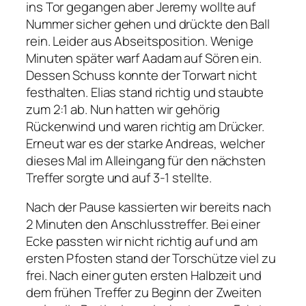
ins Tor gegangen aber Jeremy wollte auf
Nummer sicher gehen und drückte den Ball
rein. Leider aus Abseitsposition. Wenige
Minuten später warf Aadam auf Sören ein.
Dessen Schuss konnte der Torwart nicht
festhalten. Elias stand richtig und staubte
zum 2:1 ab. Nun hatten wir gehörig
Rückenwind und waren richtig am Drücker.
Erneut war es der starke Andreas, welcher
dieses Mal im Alleingang für den nächsten
Treffer sorgte und auf 3-1 stellte.
Nach der Pause kassierten wir bereits nach
2 Minuten den Anschlusstreffer. Bei einer
Ecke passten wir nicht richtig auf und am
ersten Pfosten stand der Torschütze viel zu
frei. Nach einer guten ersten Halbzeit und
dem frühen Treffer zu Beginn der Zweiten