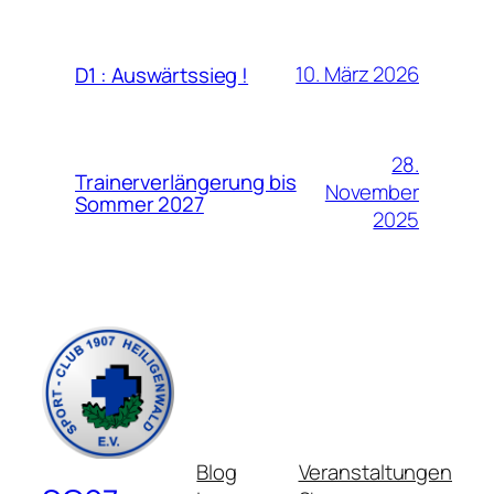
10. März 2026
D1 : Auswärtssieg !
28.
Trainerverlängerung bis
November
Sommer 2027
2025
Blog
Veranstaltungen