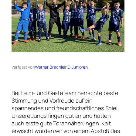
Verfasst von
Werner Brachle
in
E-Junioren
Bei Heim- und Gästeteam herrschte beste
Stimmung und Vorfreude auf ein
spannendes und freundschaftliches Spiel.
Unsere Jungs fingen gut an und hatten
auch erste gute Torannäherungen. Kalt
erwischt wurden wir von einem Abstoß des