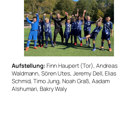
Aufstellung:
Finn Haupert (Tor), Andreas
Waldmann, Sören Utes, Jeremy Dell, Elias
Schmid, Timo Jung, Noah Graß, Aadam
Alshumari, Bakry Waly