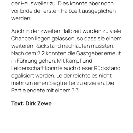
der Heusweiler zu. Dies konnte aber noch
vor Ende der ersten Halbzeit ausgeglichen
werden.
Auch in der zweiten Halbzeit wurden zu viele
Chancen liegen gelassen, so dass sie einem
weiteren Rückstand nachlaufen mussten.
Nach dem 2:2 konnten die Gastgeber erneut
in Führung gehen. Mit Kampf und
Leidenschaft konnte auch dieser Rückstand
egalisiert werden. Leider reichte es nicht
mehr um einen Siegtreffer zu erzielen. Die
Partie endete mit einem 3:3.
Text: Dirk Zewe