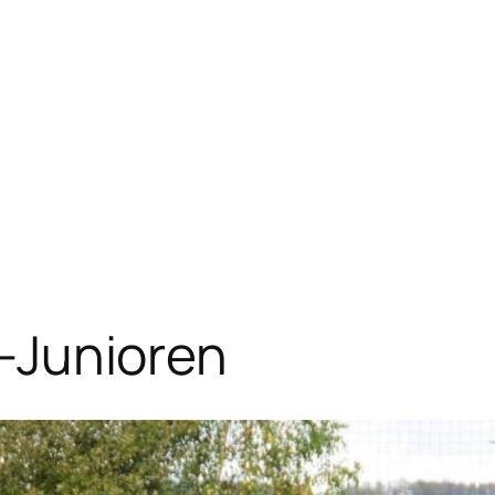
E2-Junioren