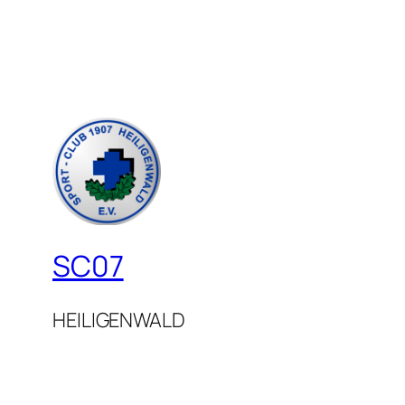
SC07
HEILIGENWALD