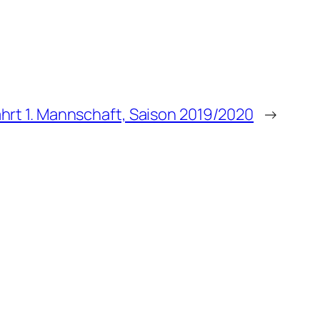
hrt 1. Mannschaft, Saison 2019/2020
→