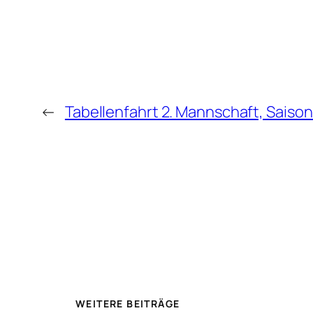
←
Tabellenfahrt 2. Mannschaft, Saiso
WEITERE BEITRÄGE