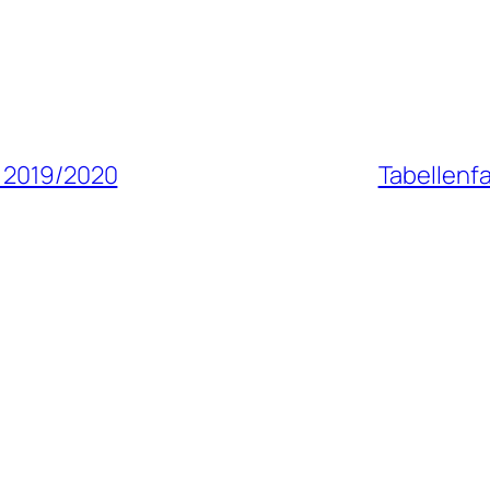
n 2019/2020
Tabellenfa