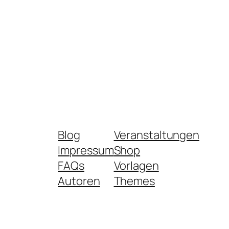
Blog
Veranstaltungen
Impressum
Shop
FAQs
Vorlagen
Autoren
Themes