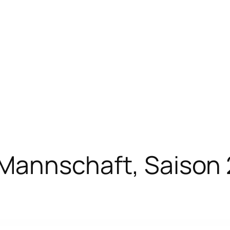
1.Mannschaft, Saiso