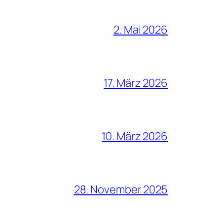
2. Mai 2026
17. März 2026
10. März 2026
28. November 2025