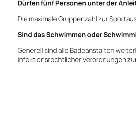
Dürfen fünf Personen unter der Anlei
Die maximale Gruppenzahl zur Sportausü
Sind das Schwimmen oder Schwimmk
Generell sind alle Badeanstalten weiter
infektionsrechtlicher Verordnungen z