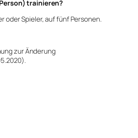
 Person) trainieren?
 oder Spieler, auf fünf Personen.
rdnung zur Änderung
5.2020).