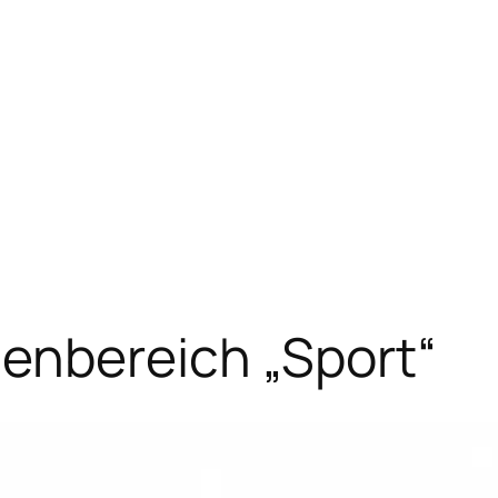
enbereich „Sport“