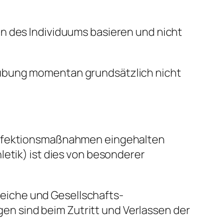
n des Individuums basieren und nicht
sübung momentan grundsätzlich nicht
sinfektionsmaßnahmen eingehalten
letik) ist dies von besonderer
eiche und Gesellschafts-
n sind beim Zutritt und Verlassen der