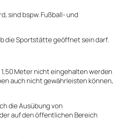
d, sind bspw. Fußball- und
b die Sportstätte geöffnet sein darf.
 1,50 Meter nicht eingehalten werden
ben auch nicht gewährleisten können,
ich die Ausübung von
er auf den öffentlichen Bereich