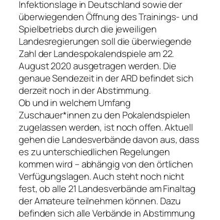
Infektionslage in Deutschland sowie der
überwiegenden Öffnung des Trainings- und
Spielbetriebs durch die jeweiligen
Landesregierungen soll die überwiegende
Zahl der Landespokalendspiele am 22.
August 2020 ausgetragen werden. Die
genaue Sendezeit in der ARD befindet sich
derzeit noch in der Abstimmung.
Ob und in welchem Umfang
Zuschauer*innen zu den Pokalendspielen
zugelassen werden, ist noch offen. Aktuell
gehen die Landesverbände davon aus, dass
es zu unterschiedlichen Regelungen
kommen wird – abhängig von den örtlichen
Verfügungslagen. Auch steht noch nicht
fest, ob alle 21 Landesverbände am Finaltag
der Amateure teilnehmen können. Dazu
befinden sich alle Verbände in Abstimmung