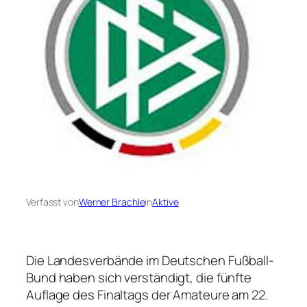
Verfasst von
Werner Brachle
in
Aktive
Die Landesverbände im Deutschen Fußball-
Bund haben sich verständigt, die fünfte
Auflage des Finaltags der Amateure am 22.