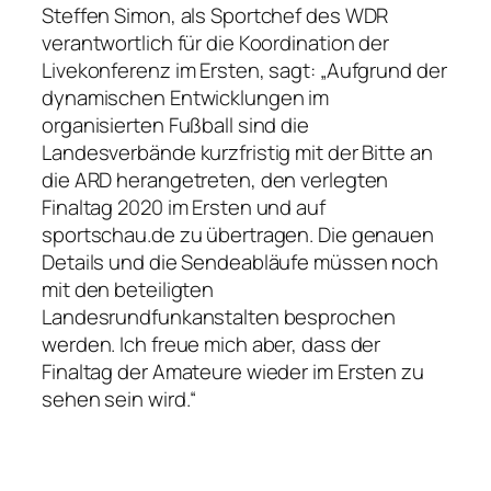
Steffen Simon, als Sportchef des WDR
verantwortlich für die Koordination der
Livekonferenz im Ersten, sagt: „Aufgrund der
dynamischen Entwicklungen im
organisierten Fußball sind die
Landesverbände kurzfristig mit der Bitte an
die ARD herangetreten, den verlegten
Finaltag 2020 im Ersten und auf
sportschau.de zu übertragen. Die genauen
Details und die Sendeabläufe müssen noch
mit den beteiligten
Landesrundfunkanstalten besprochen
werden. Ich freue mich aber, dass der
Finaltag der Amateure wieder im Ersten zu
sehen sein wird.“