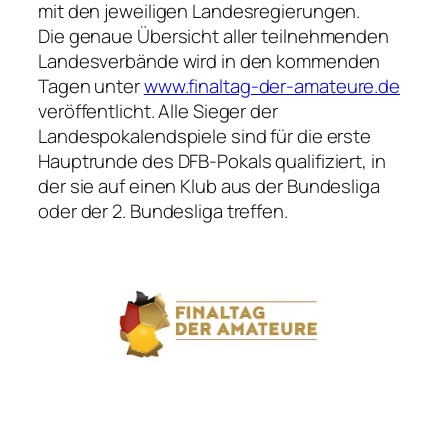
mit den jeweiligen Landesregierungen.
Die genaue Übersicht aller teilnehmenden
Landesverbände wird in den kommenden
Tagen unter
www.finaltag-der-amateure.de
veröffentlicht. Alle Sieger der
Landespokalendspiele sind für die erste
Hauptrunde des DFB-Pokals qualifiziert, in
der sie auf einen Klub aus der Bundesliga
oder der 2. Bundesliga treffen.