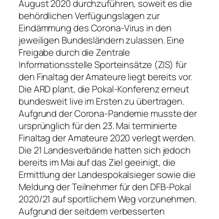
August 2020 durchzuführen, soweit es die
behördlichen Verfügungslagen zur
Eindämmung des Corona-Virus in den
jeweiligen Bundesländern zulassen. Eine
Freigabe durch die Zentrale
Informationsstelle Sporteinsätze (ZIS) für
den Finaltag der Amateure liegt bereits vor.
Die ARD plant, die Pokal-Konferenz erneut
bundesweit live im Ersten zu übertragen.
Aufgrund der Corona-Pandemie musste der
ursprünglich für den 23. Mai terminierte
Finaltag der Amateure 2020 verlegt werden.
Die 21 Landesverbände hatten sich jedoch
bereits im Mai auf das Ziel geeinigt, die
Ermittlung der Landespokalsieger sowie die
Meldung der Teilnehmer für den DFB-Pokal
2020/21 auf sportlichem Weg vorzunehmen.
Aufgrund der seitdem verbesserten