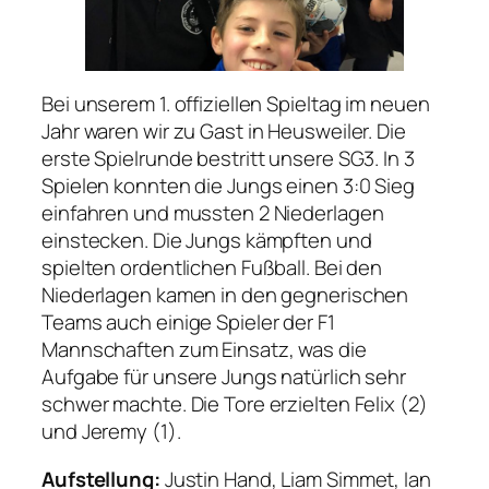
Bei unserem 1. offiziellen Spieltag im neuen
Jahr waren wir zu Gast in Heusweiler. Die
erste Spielrunde bestritt unsere SG3. In 3
Spielen konnten die Jungs einen 3:0 Sieg
einfahren und mussten 2 Niederlagen
einstecken. Die Jungs kämpften und
spielten ordentlichen Fußball. Bei den
Niederlagen kamen in den gegnerischen
Teams auch einige Spieler der F1
Mannschaften zum Einsatz, was die
Aufgabe für unsere Jungs natürlich sehr
schwer machte. Die Tore erzielten Felix (2)
und Jeremy (1).
Aufstellung:
Justin Hand, Liam Simmet, Ian