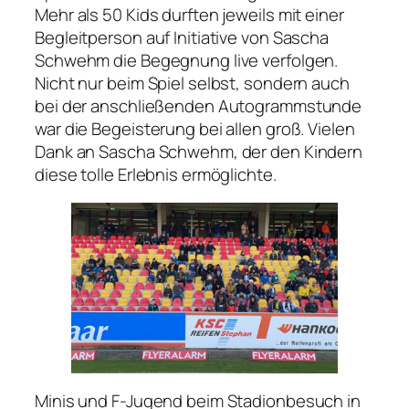
Mehr als 50 Kids durften jeweils mit einer
Begleitperson auf Initiative von Sascha
Schwehm die Begegnung live verfolgen.
Nicht nur beim Spiel selbst, sondern auch
bei der anschließenden Autogrammstunde
war die Begeisterung bei allen groß. Vielen
Dank an Sascha Schwehm, der den Kindern
diese tolle Erlebnis ermöglichte.
Minis und F-Jugend beim Stadionbesuch in