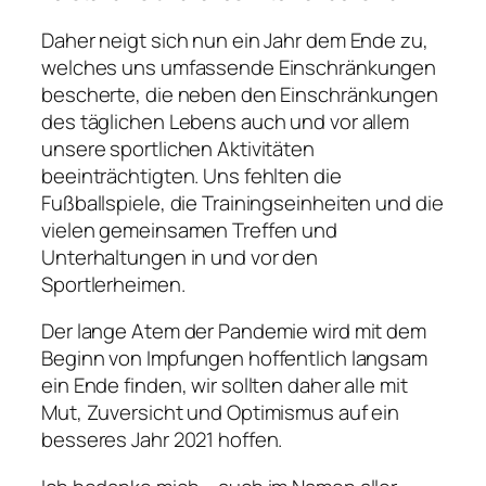
Daher neigt sich nun ein Jahr dem Ende zu,
welches uns umfassende Einschränkungen
bescherte, die neben den Einschränkungen
des täglichen Lebens auch und vor allem
unsere sportlichen Aktivitäten
beeinträchtigten. Uns fehlten die
Fußballspiele, die Trainingseinheiten und die
vielen gemeinsamen Treffen und
Unterhaltungen in und vor den
Sportlerheimen.
Der lange Atem der Pandemie wird mit dem
Beginn von Impfungen hoffentlich langsam
ein Ende finden, wir sollten daher alle mit
Mut, Zuversicht und Optimismus auf ein
besseres Jahr 2021 hoffen.