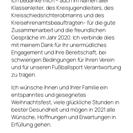
Ich bedanke mich – auch im Namen aller
Klassenleiter, des Kreisjugendleiters, des
Kreisschiedsrichterobmanns und des
Kreisehrenamtsbeauftragten- für die gute
Zusammenarbeit und die freundlichen
Gespräche im Jahr 2020. Ich verbinde dies
mit meinem Dank für Ihr unermüdliches
Engagement und Ihre Bereitschaft, bei
schwierigen Bedingungen für Ihren Verein
und für unseren Fußballsport Verantwortung
zu tragen.
Ich wünsche Ihnen und Ihrer Familie ein
entspanntes und gesegnetes
Weihnachtsfest, viele glückliche Stunden in
bester Gesundheit und mögen in 2021 alle
Wünsche, Hoffnungen und Erwartungen in
Erfüllung gehen.