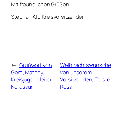
Mit freundlichen Grüßen
Stephan Alt, Kreisvorsitzender
←
Grußwort von
Weihnachtswünsche
Gerd, Mathey,
von unserem 1.
Kreisjugendleiter
Vorsitzenden, Torsten
Nordsaar
Rosar
→