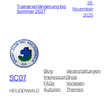
28.
Trainerverlängerung bis
November
Sommer 2027
2025
Blog
Veranstaltungen
SC07
Impressum
Shop
FAQs
Vorlagen
Autoren
Themes
HEILIGENWALD