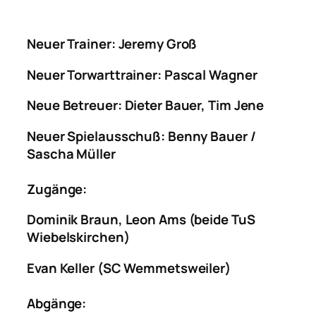
Neuer Trainer: Jeremy Groß
Neuer Torwarttrainer: Pascal Wagner
Neue Betreuer: Dieter Bauer, Tim Jene
Neuer Spielausschuß: Benny Bauer /
Sascha Müller
Zugänge:
Dominik Braun, Leon Ams (beide TuS
Wiebelskirchen)
Evan Keller (SC Wemmetsweiler)
Abgänge: