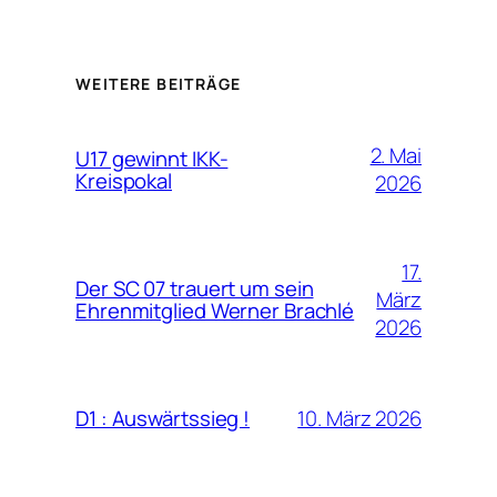
WEITERE BEITRÄGE
2. Mai
U17 gewinnt IKK-
Kreispokal
2026
17.
Der SC 07 trauert um sein
März
Ehrenmitglied Werner Brachlé
2026
10. März 2026
D1 : Auswärtssieg !