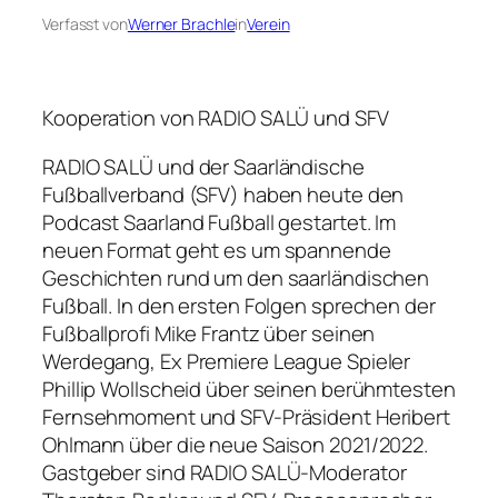
Verfasst von
Werner Brachle
in
Verein
Kooperation von RADIO SALÜ und SFV
RADIO SALÜ und der Saarländische
Fußballverband (SFV) haben heute den
Podcast Saarland Fußball gestartet. Im
neuen Format geht es um spannende
Geschichten rund um den saarländischen
Fußball. In den ersten Folgen sprechen der
Fußballprofi Mike Frantz über seinen
Werdegang, Ex Premiere League Spieler
Phillip Wollscheid über seinen berühmtesten
Fernsehmoment und SFV-Präsident Heribert
Ohlmann über die neue Saison 2021/2022.
Gastgeber sind RADIO SALÜ-Moderator