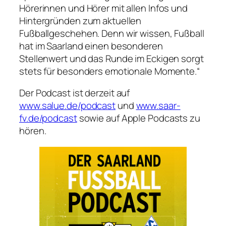
Hörerinnen und Hörer mit allen Infos und
Hintergründen zum aktuellen
Fußballgeschehen. Denn wir wissen, Fußball
hat im Saarland einen besonderen
Stellenwert und das Runde im Eckigen sorgt
stets für besonders emotionale Momente.“
Der Podcast ist derzeit auf
www.salue.de/podcast
und
www.saar-
fv.de/podcast
sowie auf Apple Podcasts zu
hören.