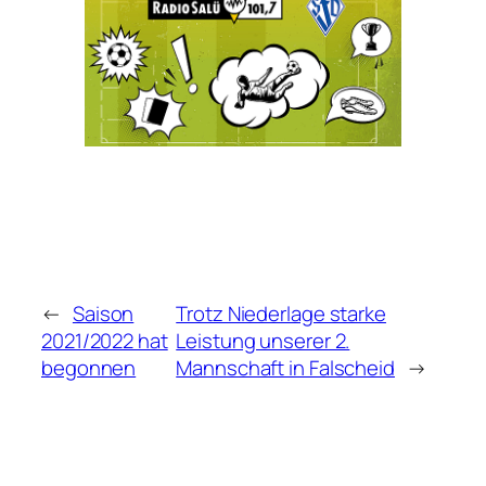
←
Saison
Trotz Niederlage starke
2021/2022 hat
Leistung unserer 2.
begonnen
Mannschaft in Falscheid
→