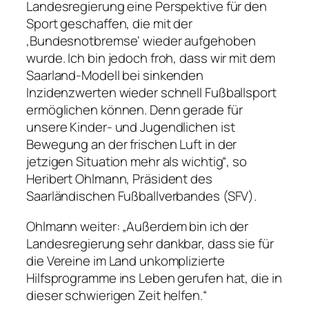
Landesregierung eine Perspektive für den
Sport geschaffen, die mit der
‚Bundesnotbremse‘ wieder aufgehoben
wurde. Ich bin jedoch froh, dass wir mit dem
Saarland-Modell bei sinkenden
Inzidenzwerten wieder schnell Fußballsport
ermöglichen können. Denn gerade für
unsere Kinder- und Jugendlichen ist
Bewegung an der frischen Luft in der
jetzigen Situation mehr als wichtig“, so
Heribert Ohlmann, Präsident des
Saarländischen Fußballverbandes (SFV).
Ohlmann weiter: „Außerdem bin ich der
Landesregierung sehr dankbar, dass sie für
die Vereine im Land unkomplizierte
Hilfsprogramme ins Leben gerufen hat, die in
dieser schwierigen Zeit helfen.“