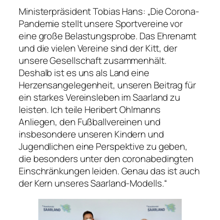
Ministerpräsident Tobias Hans: „Die Corona-
Pandemie stellt unsere Sportvereine vor
eine große Belastungsprobe. Das Ehrenamt
und die vielen Vereine sind der Kitt, der
unsere Gesellschaft zusammenhält.
Deshalb ist es uns als Land eine
Herzensangelegenheit, unseren Beitrag für
ein starkes Vereinsleben im Saarland zu
leisten. Ich teile Heribert Ohlmanns
Anliegen, den Fußballvereinen und
insbesondere unseren Kindern und
Jugendlichen eine Perspektive zu geben,
die besonders unter den coronabedingten
Einschränkungen leiden. Genau das ist auch
der Kern unseres Saarland-Modells.“