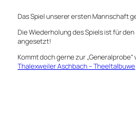
Das Spiel unserer ersten Mannschaft 
Die Wiederholung des Spiels ist für d
angesetzt!
Kommt doch gerne zur „Generalprobe“ 
Thalexweiler Aschbach – Theeltalbuwe