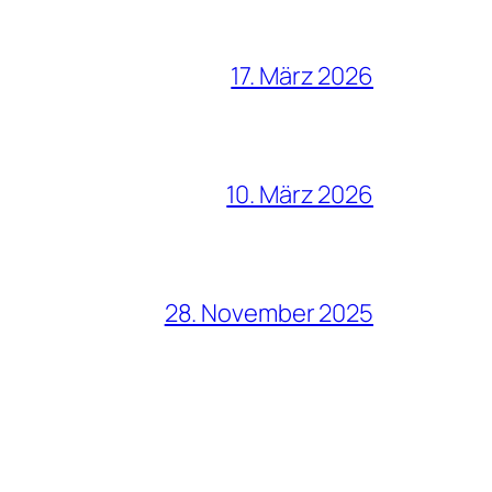
17. März 2026
10. März 2026
28. November 2025