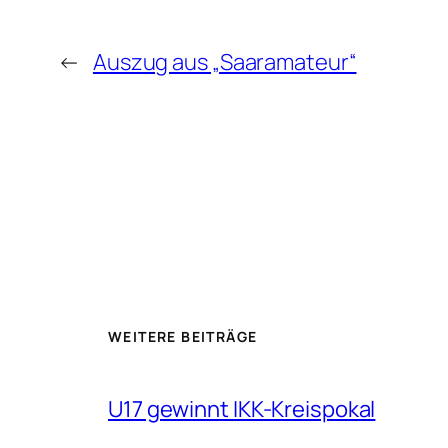
←
Auszug aus „Saaramateur“
WEITERE BEITRÄGE
U17 gewinnt IKK-Kreispokal