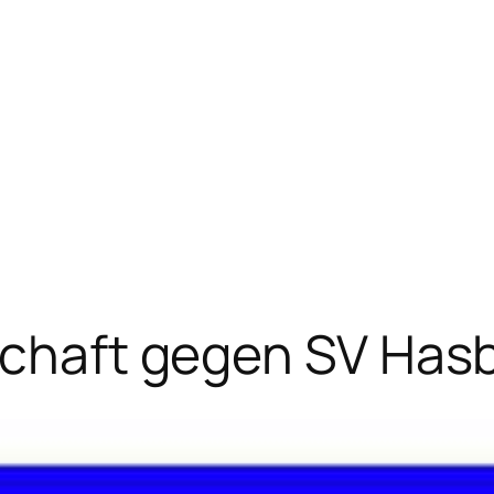
schaft gegen SV Has