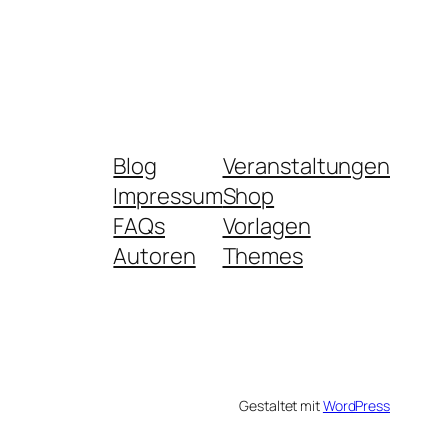
Blog
Veranstaltungen
Impressum
Shop
FAQs
Vorlagen
Autoren
Themes
Gestaltet mit
WordPress