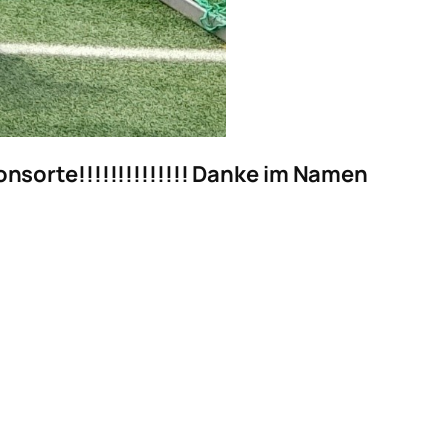
sorte!!!!!!!!!!!!!! Danke im Namen