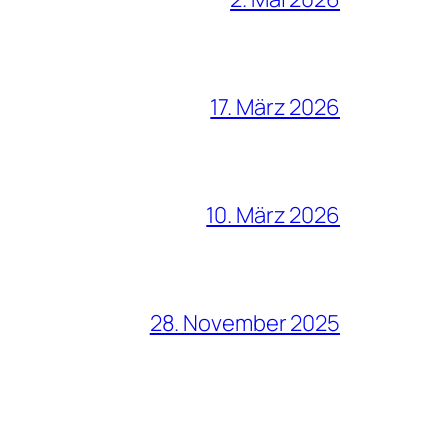
17. März 2026
10. März 2026
28. November 2025