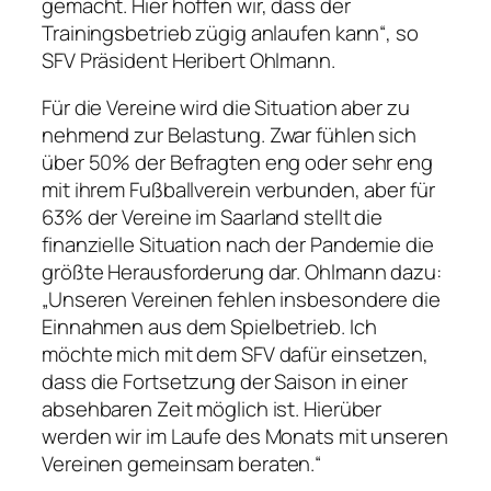
gemacht. Hier hoffen wir, dass der
Trainingsbetrieb zügig anlaufen kann“, so
SFV Präsident Heribert Ohlmann.
Für die Vereine wird die Situation aber zu
nehmend zur Belastung. Zwar fühlen sich
über 50% der Befragten eng oder sehr eng
mit ihrem Fußballverein verbunden, aber für
63% der Vereine im Saarland stellt die
finanzielle Situation nach der Pandemie die
größte Herausforderung dar. Ohlmann dazu:
„Unseren Vereinen fehlen insbesondere die
Einnahmen aus dem Spielbetrieb. Ich
möchte mich mit dem SFV dafür einsetzen,
dass die Fortsetzung der Saison in einer
absehbaren Zeit möglich ist. Hierüber
werden wir im Laufe des Monats mit unseren
Vereinen gemeinsam beraten.“