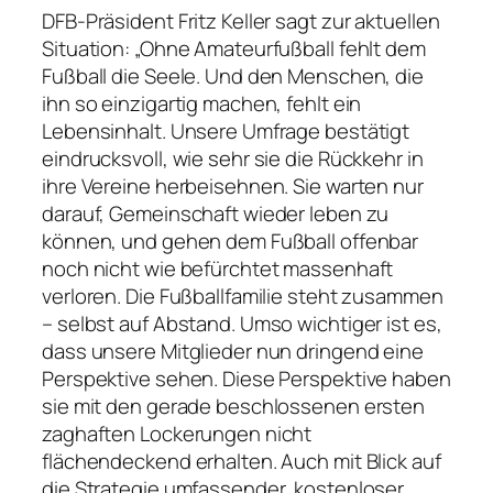
DFB-Präsident Fritz Keller sagt zur aktuellen
Situation: „Ohne Amateurfußball fehlt dem
Fußball die Seele. Und den Menschen, die
ihn so einzigartig machen, fehlt ein
Lebensinhalt. Unsere Umfrage bestätigt
eindrucksvoll, wie sehr sie die Rückkehr in
ihre Vereine herbeisehnen. Sie warten nur
darauf, Gemeinschaft wieder leben zu
können, und gehen dem Fußball offenbar
noch nicht wie befürchtet massenhaft
verloren. Die Fußballfamilie steht zusammen
– selbst auf Abstand. Umso wichtiger ist es,
dass unsere Mitglieder nun dringend eine
Perspektive sehen. Diese Perspektive haben
sie mit den gerade beschlossenen ersten
zaghaften Lockerungen nicht
flächendeckend erhalten. Auch mit Blick auf
die Strategie umfassender, kostenloser