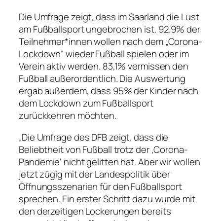
Die Umfrage zeigt, dass im Saarland die Lust
am Fußballsport ungebrochen ist. 92,9% der
Teilnehmer*innen wollen nach dem „Corona-
Lockdown“ wieder Fußball spielen oder im
Verein aktiv werden. 83,1% vermissen den
Fußball außerordentlich. Die Auswertung
ergab außerdem, dass 95% der Kinder nach
dem Lockdown zum Fußballsport
zurückkehren möchten.
„Die Umfrage des DFB zeigt, dass die
Beliebtheit von Fußball trotz der ‚Corona-
Pandemie‘ nicht gelitten hat. Aber wir wollen
jetzt zügig mit der Landespolitik über
Öffnungsszenarien für den Fußballsport
sprechen. Ein erster Schritt dazu wurde mit
den derzeitigen Lockerungen bereits