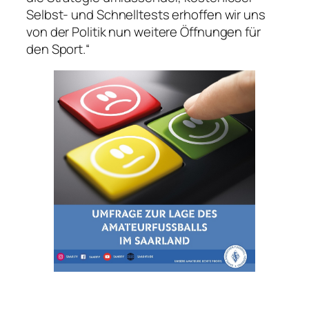
Selbst- und Schnelltests erhoffen wir uns
von der Politik nun weitere Öffnungen für
den Sport.“