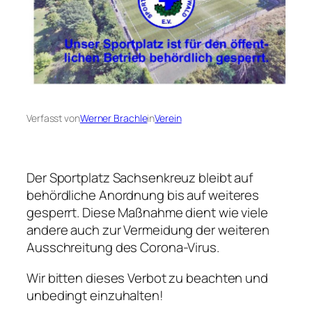
Verfasst von
Werner Brachle
in
Verein
Der Sportplatz Sachsenkreuz bleibt auf
behördliche Anordnung bis auf weiteres
gesperrt. Diese Maßnahme dient wie viele
andere auch zur Vermeidung der weiteren
Ausschreitung des Corona-Virus.
Wir bitten dieses Verbot zu beachten und
unbedingt einzuhalten!