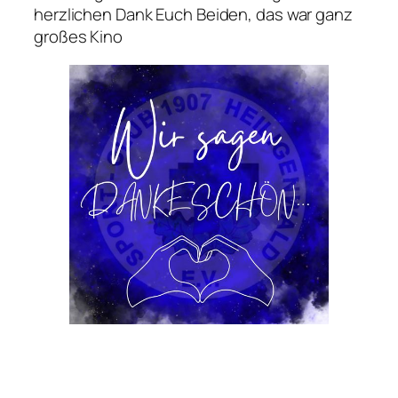
herzlichen Dank Euch Beiden, das war ganz
großes Kino