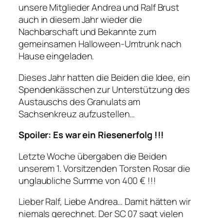
unsere Mitglieder Andrea und Ralf Brust
auch in diesem Jahr wieder die
Nachbarschaft und Bekannte zum
gemeinsamen Halloween-Umtrunk nach
Hause eingeladen.
Dieses Jahr hatten die Beiden die Idee, ein
Spendenkässchen zur Unterstützung des
Austauschs des Granulats am
Sachsenkreuz aufzustellen…
Spoiler: Es war ein Riesenerfolg !!!
Letzte Woche übergaben die Beiden
unserem 1. Vorsitzenden Torsten Rosar die
unglaubliche Summe von 400 € !!!
Lieber Ralf, Liebe Andrea… Damit hätten wir
niemals gerechnet. Der SC 07 sagt vielen