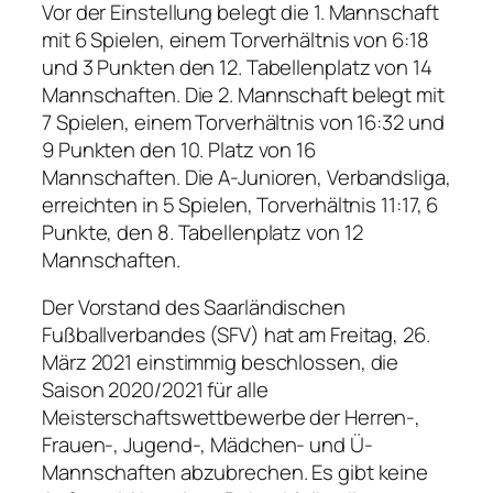
Vor der Einstellung belegt die 1. Mannschaft
mit 6 Spielen, einem Torverhältnis von 6:18
und 3 Punkten den 12. Tabellenplatz von 14
Mannschaften. Die 2. Mannschaft belegt mit
7 Spielen, einem Torverhältnis von 16:32 und
9 Punkten den 10. Platz von 16
Mannschaften. Die A-Junioren, Verbandsliga,
erreichten in 5 Spielen, Torverhältnis 11:17, 6
Punkte, den 8. Tabellenplatz von 12
Mannschaften.
Der Vorstand des Saarländischen
Fußballverbandes (SFV) hat am Freitag, 26.
März 2021 einstimmig beschlossen, die
Saison 2020/2021 für alle
Meisterschaftswettbewerbe der Herren-,
Frauen-, Jugend-, Mädchen- und Ü-
Mannschaften abzubrechen. Es gibt keine