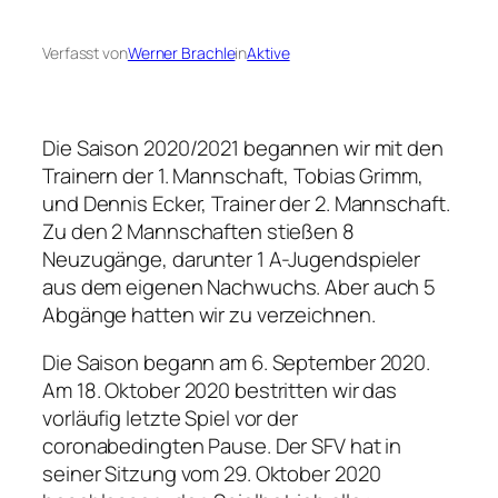
Verfasst von
Werner Brachle
in
Aktive
Die Saison 2020/2021 begannen wir mit den
Trainern der 1. Mannschaft, Tobias Grimm,
und Dennis Ecker, Trainer der 2. Mannschaft.
Zu den 2 Mannschaften stießen 8
Neuzugänge, darunter 1 A-Jugendspieler
aus dem eigenen Nachwuchs. Aber auch 5
Abgänge hatten wir zu verzeichnen.
Die Saison begann am 6. September 2020.
Am 18. Oktober 2020 bestritten wir das
vorläufig letzte Spiel vor der
coronabedingten Pause. Der SFV hat in
seiner Sitzung vom 29. Oktober 2020