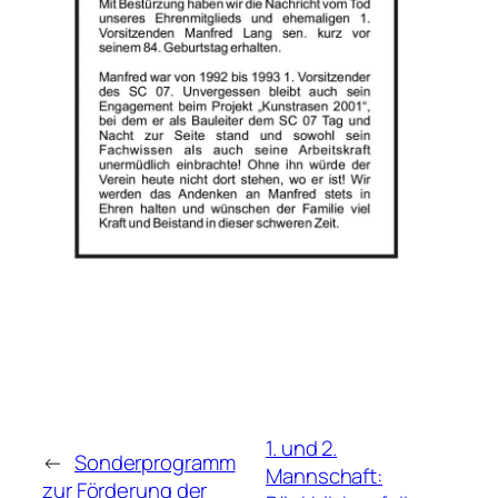
1. und 2.
←
Sonderprogramm
Mannschaft:
zur Förderung der