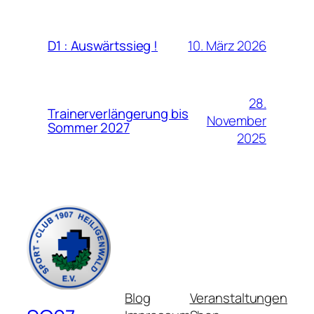
10. März 2026
D1 : Auswärtssieg !
28.
Trainerverlängerung bis
November
Sommer 2027
2025
Blog
Veranstaltungen