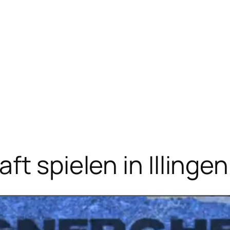
ft spielen in Illingen