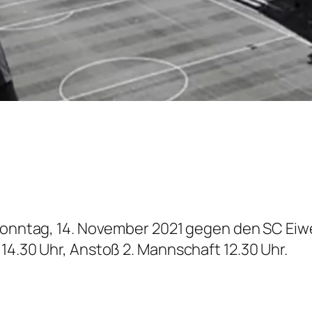
Sonntag, 14. November 2021 gegen den SC Eiwei
14.30 Uhr, Anstoß 2. Mannschaft 12.30 Uhr.