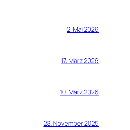
2. Mai 2026
17. März 2026
10. März 2026
28. November 2025