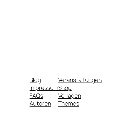
Blog
Veranstaltungen
Impressum
Shop
FAQs
Vorlagen
Autoren
Themes