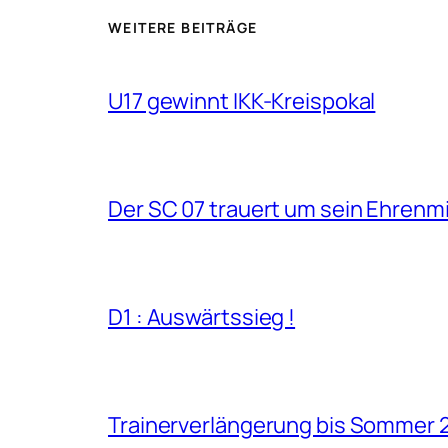
WEITERE BEITRÄGE
U17 gewinnt IKK-Kreispokal
Der SC 07 trauert um sein Ehrenm
D1 : Auswärtssieg !
Trainerverlängerung bis Sommer 