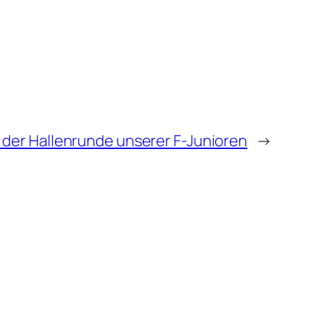
 der Hallenrunde unserer F-Junioren
→