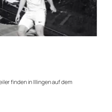
ler finden in Illingen auf dem