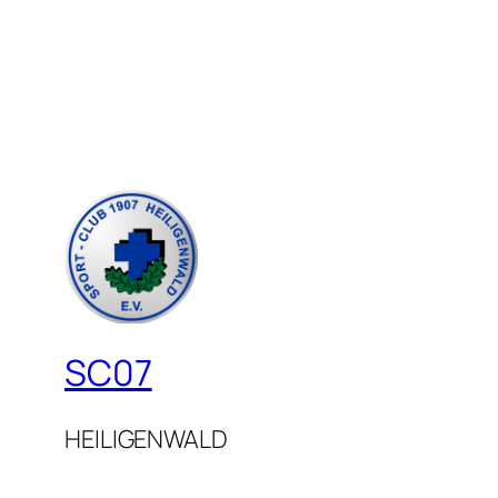
SC07
HEILIGENWALD