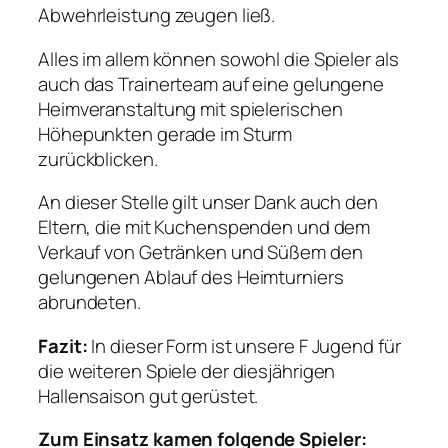
Abwehrleistung zeugen ließ.
Alles im allem können sowohl die Spieler als
auch das Trainerteam auf eine gelungene
Heimveranstaltung mit spielerischen
Höhepunkten gerade im Sturm
zurückblicken.
An dieser Stelle gilt unser Dank auch den
Eltern, die mit Kuchenspenden und dem
Verkauf von Getränken und Süßem den
gelungenen Ablauf des Heimturniers
abrundeten.
Fazit:
In dieser Form ist unsere F Jugend für
die weiteren Spiele der diesjährigen
Hallensaison gut gerüstet.
Zum Einsatz kamen folgende Spieler: