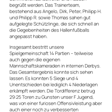
begrüßt werden. Das Trainerteam,
bestehend aus Angelo, Dirk, Peter, Philipp H.
und Philipp R. sowie Thomas sahen gut
aufgelegte Schützlinge, die sich schnell an
die Gegebenheiten des Hallenfußballs
angepasst haben.
Insgesamt bestritt unsere
Spielgemeinschaft 14 Partien – teilweise
auch gegen die eigenen
Mannschaftskameraden in internen Derbys.
Das Gesamtergebnis konnte sich sehen
lassen. Es konnten 5 Siege und 4
Unentschieden bei lediglich 4 Niederlagen
erkämpft werden. Die Tordifferenz betrug
29:25 Toren zu Gunsten unser F Jugend,
was von einer furiosen Offensivleistung aber
auch einer noch zu verbesserten