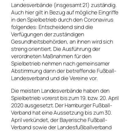
Landesverbände (insgesamt 21) zuständig.
Auch hier gilt in Bezug auf mögliche Eingriffe
in den Spielbetrieb durch den Coronavirus
folgendes: Entscheidend sind die
Verfügungen der zuständigen
Gesundheitsbehörden, an ihnen wird sich
streng orientiert. Die Ausführung der
verordneten Maßnahmen für den
Spielbetrieb nehmen nach gemeinsamer
Abstimmung dann der betreffende Fußball-
Landesverband und die Vereine vor.
Die meisten Landesverbände haben den
Spielbetrieb vorerst bis zum 19. bzw. 20. April
2020 ausgesetzt. Der Hamburger Fußball-
Verband hat eine Aussetzung bis zum 30.
April verkündet, der Bayerische Fußball-
Verband sowie der Landesfußballverband