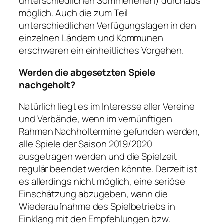
unterschiedlichen Sommerferien) durchaus
möglich. Auch die zum Teil
unterschiedlichen Verfügungslagen in den
einzelnen Ländern und Kommunen
erschweren ein einheitliches Vorgehen.
Werden die abgesetzten Spiele
nachgeholt?
Natürlich liegt es im Interesse aller Vereine
und Verbände, wenn im vernünftigen
Rahmen Nachholtermine gefunden werden,
alle Spiele der Saison 2019/2020
ausgetragen werden und die Spielzeit
regulär beendet werden könnte. Derzeit ist
es allerdings nicht möglich, eine seriöse
Einschätzung abzugeben, wann die
Wiederaufnahme des Spielbetriebs in
Einklang mit den Empfehlungen bzw.