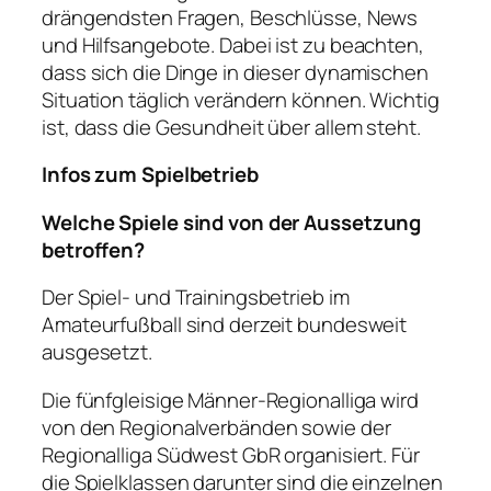
drängendsten Fragen, Beschlüsse, News
und Hilfsangebote. Dabei ist zu beachten,
dass sich die Dinge in dieser dynamischen
Situation täglich verändern können. Wichtig
ist, dass die Gesundheit über allem steht.
Infos zum Spielbetrieb
Welche Spiele sind von der Aussetzung
betroffen?
Der Spiel- und Trainingsbetrieb im
Amateurfußball sind derzeit bundesweit
ausgesetzt.
Die fünfgleisige Männer-Regionalliga wird
von den Regionalverbänden sowie der
Regionalliga Südwest GbR organisiert. Für
die Spielklassen darunter sind die einzelnen