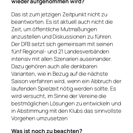
wieder aufgenommen wird?
Das ist zum jetzigen Zeitpunkt nicht zu
beantworten. Es ist aktuell auch nicht die
Zeit, um öffentliche Mutmaßungen
anzustellen und Diskussionen zu führen.
Der DFB setzt sich gemeinsam mit seinen
fünf Regional- und 21 Landesverbänden
intensiv mit allen Szenarien auseinander.
Dazu gehören auch alle denkbaren
Varianten, wie in Bezug auf die nächste
Saison verfahren wird, wenn ein Abbruch der
laufenden Spielzeit nötig werden sollte. Es
wird versucht, im Sinne der Vereine die
bestmöglichen Lösungen zu entwickeln und
in Abstimmung mit den Klubs das sinnvollste
Vorgehen umzusetzen
Was ist noch zu beachten?