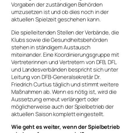
Vorgaben der zuständigen Behörden
umzusetzen ist und ob dies noch in der
aktuellen Spielzeit geschehen kann.
Die spielleitenden Stellen der Verbände, die
Klubs sowie die Gesundheitsbehörden
stehen in ständigem Austausch
miteinander. Eine Koordinierungsgruppe mit
Vertreterinnen und Vertretern von DFB, DFL
und Landesverbänden bespricht sich unter
Leitung von DFB-Generalsekretär Dr.
Friedrich Curtius täglich und stimmt weitere
Maßnahmen ab. Wenn es nötig ist, wird die
Aussetzung erneut verlängert oder
möglicherweise auch der Spielbetrieb der
aktuellen Saison komplett eingestellt.
Wie geht es weiter, wenn der Spielbetrieb