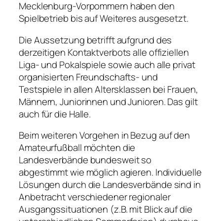
Mecklenburg-Vorpommern haben den
Spielbetrieb bis auf Weiteres ausgesetzt.
Die Aussetzung betrifft aufgrund des
derzeitigen Kontaktverbots alle offiziellen
Liga- und Pokalspiele sowie auch alle privat
organisierten Freundschafts- und
Testspiele in allen Altersklassen bei Frauen,
Männern, Juniorinnen und Junioren. Das gilt
auch für die Halle.
Beim weiteren Vorgehen in Bezug auf den
Amateurfußball möchten die
Landesverbände bundesweit so
abgestimmt wie möglich agieren. Individuelle
Lösungen durch die Landesverbände sind in
Anbetracht verschiedener regionaler
Ausgangssituationen (z.B. mit Blick auf die