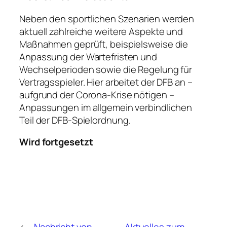
Neben den sportlichen Szenarien werden
aktuell zahlreiche weitere Aspekte und
Maßnahmen geprüft, beispielsweise die
Anpassung der Wartefristen und
Wechselperioden sowie die Regelung für
Vertragsspieler. Hier arbeitet der DFB an –
aufgrund der Corona-Krise nötigen –
Anpassungen im allgemein verbindlichen
Teil der DFB-Spielordnung.
Wird fortgesetzt