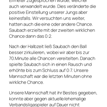
Elfmeter zugesprochen wurde, welcher
auch verwandelt wurde. Dies veränderte die
positive Einstellung unserer Jungs aber
keinesfalls. Wir versuchten uns weiter,
hatten auch die eine oder andere Chance.
Saubach erzielte mit der zweiten wirklichen
Chance dann das 0:2.
Nach der Halbzeit ließ Saubach den Ball
besser zirkulieren, wobei wir aber bis zur
70.Minute alle Chancen vereitelten. Danach
spielte Saubach sich in einen Rausch und
erhöhte bis zum Schluss auf 0:7. Unsere
Mannschaft war die letzten Minuten ohne
wirkliche Chance.
Unsere Mannschaft hat ihr Bestes gegeben,
konnte aber gegen aktuelle/ehemalige
Verbandsligaspieler auf Dauer nicht