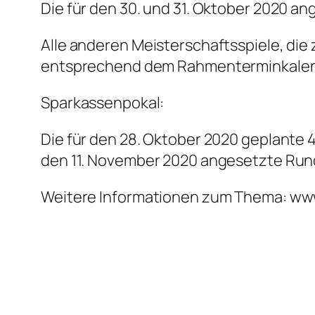
Die für den 30. und 31. Oktober 2020 a
Alle anderen Meisterschaftsspiele, di
entsprechend dem Rahmenterminkalen
Sparkassenpokal:
Die für den 28. Oktober 2020 geplante 
den 11. November 2020 angesetzte Rund
Weitere Informationen zum Thema: www