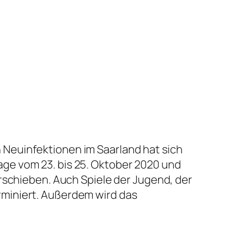
Neuinfektionen im Saarland hat sich
ge vom 23. bis 25. Oktober 2020 und
rschieben. Auch Spiele der Jugend, der
miniert. Außerdem wird das