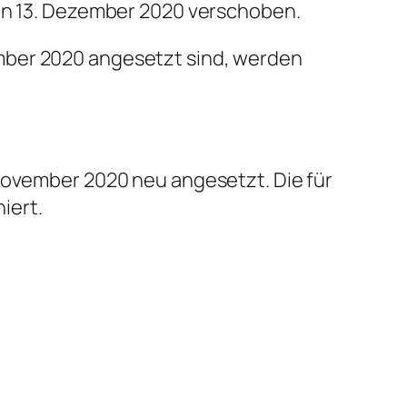
den 13. Dezember 2020 verschoben.
mber 2020 angesetzt sind, werden
 November 2020 neu angesetzt. Die für
iert.