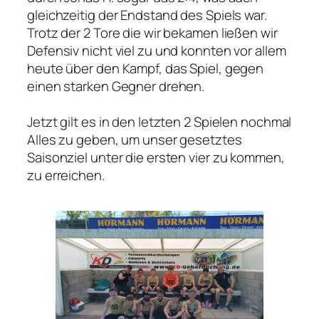
gleichzeitig der Endstand des Spiels war.
Trotz der 2 Tore die wir bekamen ließen wir
Defensiv nicht viel zu und konnten vor allem
heute über den Kampf, das Spiel, gegen
einen starken Gegner drehen.
Jetzt gilt es in den letzten 2 Spielen nochmal
Alles zu geben, um unser gesetztes
Saisonziel unter die ersten vier zu kommen,
zu erreichen.