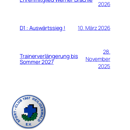
2026
10. März 2026
D1 : Auswärtssieg !
28.
Trainerverlängerung bis
November
Sommer 2027
2025