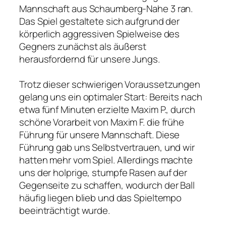
Mannschaft aus Schaumberg-Nahe 3 ran.
Das Spiel gestaltete sich aufgrund der
körperlich aggressiven Spielweise des
Gegners zunächst als äußerst
herausfordernd für unsere Jungs.
Trotz dieser schwierigen Voraussetzungen
gelang uns ein optimaler Start: Bereits nach
etwa fünf Minuten erzielte Maxim P., durch
schöne Vorarbeit von Maxim F. die frühe
Führung für unsere Mannschaft. Diese
Führung gab uns Selbstvertrauen, und wir
hatten mehr vom Spiel. Allerdings machte
uns der holprige, stumpfe Rasen auf der
Gegenseite zu schaffen, wodurch der Ball
häufig liegen blieb und das Spieltempo
beeinträchtigt wurde.