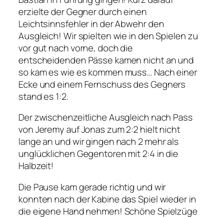
erzielte der Gegner durch einen
Leichtsinnsfehler in der Abwehr den
Ausgleich! Wir spielten wie in den Spielen zu
vor gut nach vorne, doch die
entscheidenden Pässe kamen nicht an und
so kam es wie es kommen muss… Nach einer
Ecke und einem Fernschuss des Gegners
stand es 1:2.
Der zwischenzeitliche Ausgleich nach Pass
von Jeremy auf Jonas zum 2:2 hielt nicht
lange an und wir gingen nach 2 mehr als
unglücklichen Gegentoren mit 2:4 in die
Halbzeit!
Die Pause kam gerade richtig und wir
konnten nach der Kabine das Spiel wieder in
die eigene Hand nehmen! Schöne Spielzüge