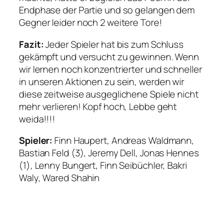
Endphase der Partie und so gelangen dem
Gegner leider noch 2 weitere Tore!
Fazit:
Jeder Spieler hat bis zum Schluss
gekämpft und versucht zu gewinnen. Wenn
wir lernen noch konzentrierter und schneller
in unseren Aktionen zu sein, werden wir
diese zeitweise ausgeglichene Spiele nicht
mehr verlieren! Kopf hoch, Lebbe geht
weida!!!!
Spieler:
Finn Haupert, Andreas Waldmann,
Bastian Feld (3), Jeremy Dell, Jonas Hennes
(1), Lenny Bungert, Finn Seibüchler, Bakri
Waly, Wared Shahin