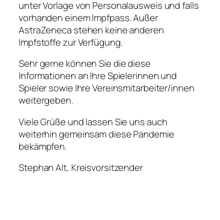
unter Vorlage von Personalausweis und falls
vorhanden einem Impfpass. Außer
AstraZeneca stehen keine anderen
Impfstoffe zur Verfügung.
Sehr gerne können Sie die diese
Informationen an Ihre Spielerinnen und
Spieler sowie Ihre Vereinsmitarbeiter/innen
weitergeben.
Viele Grüße und lassen Sie uns auch
weiterhin gemeinsam diese Pandemie
bekämpfen.
Stephan Alt, Kreisvorsitzender