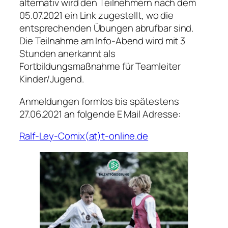
alternativ wird den Teilnehmern nach dem
05.07.2021 ein Link zugestellt, wo die
entsprechenden Übungen abrufbar sind.
Die Teilnahme am Info-Abend wird mit 3
Stunden anerkannt als
Fortbildungsmaßnahme für Teamleiter
Kinder/Jugend.
Anmeldungen formlos bis spätestens
27.06.2021 an folgende E Mail Adresse:
Ralf-Ley-Comix(at)t-online.de