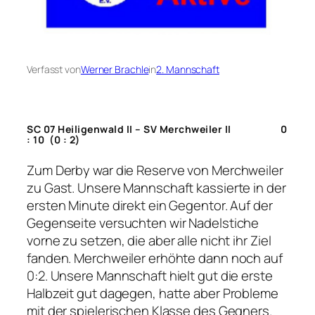
Verfasst von
Werner Brachle
in
2. Mannschaft
SC 07 Heiligenwald II – SV Merchweiler II 0
: 10 (0 : 2)
Zum Derby war die Reserve von Merchweiler
zu Gast. Unsere Mannschaft kassierte in der
ersten Minute direkt ein Gegentor. Auf der
Gegenseite versuchten wir Nadelstiche
vorne zu setzen, die aber alle nicht ihr Ziel
fanden. Merchweiler erhöhte dann noch auf
0:2. Unsere Mannschaft hielt gut die erste
Halbzeit gut dagegen, hatte aber Probleme
mit der spielerischen Klasse des Gegners.