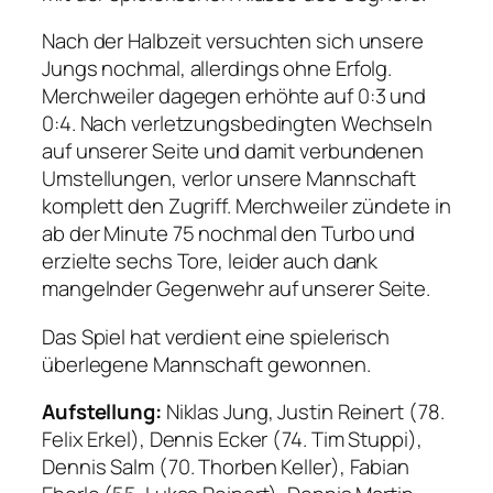
Nach der Halbzeit versuchten sich unsere
Jungs nochmal, allerdings ohne Erfolg.
Merchweiler dagegen erhöhte auf 0:3 und
0:4. Nach verletzungsbedingten Wechseln
auf unserer Seite und damit verbundenen
Umstellungen, verlor unsere Mannschaft
komplett den Zugriff. Merchweiler zündete in
ab der Minute 75 nochmal den Turbo und
erzielte sechs Tore, leider auch dank
mangelnder Gegenwehr auf unserer Seite.
Das Spiel hat verdient eine spielerisch
überlegene Mannschaft gewonnen.
Aufstellung:
Niklas Jung, Justin Reinert (78.
Felix Erkel), Dennis Ecker (74. Tim Stuppi),
Dennis Salm (70. Thorben Keller), Fabian