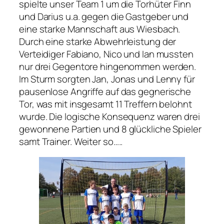
spielte unser Team 1 um die Torhüter Finn
und Darius u.a. gegen die Gastgeber und
eine starke Mannschaft aus Wiesbach.
Durch eine starke Abwehrleistung der
Verteidiger Fabiano, Nico und Ian mussten
nur drei Gegentore hingenommen werden.
Im Sturm sorgten Jan, Jonas und Lenny für
pausenlose Angriffe auf das gegnerische
Tor, was mit insgesamt 11 Treffern belohnt
wurde. Die logische Konsequenz waren drei
gewonnene Partien und 8 glückliche Spieler
samt Trainer. Weiter so…..