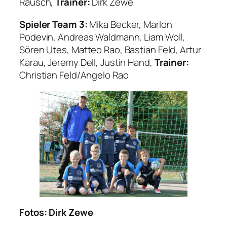
Rausch,
Trainer:
Dirk Zewe
Spieler Team 3:
Mika Becker, Marlon
Podevin, Andreas Waldmann, Liam Woll,
Sören Utes, Matteo Rao, Bastian Feld, Artur
Karau, Jeremy Dell, Justin Hand,
Trainer:
Christian Feld/Angelo Rao
Fotos: Dirk Zewe