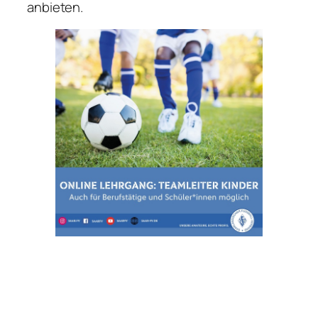
anbieten.