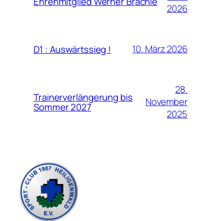
Ehrenmitglied Werner Brachlé
2026
10. März 2026
D1 : Auswärtssieg !
28.
Trainerverlängerung bis
November
Sommer 2027
2025