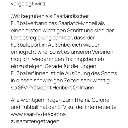
vorgelegt wird.
„Wir begrüßen als Saarländischer
Fußballverband das Saarland-Modell als
einen ersten wichtigen Schritt und sind der
Landesregierung dankbar, dass der
Fußballsport im Außenbereich wieder
ermöglicht wird. So ist es unseren Vereinen
möglich, wieder in den Trainingsbetrieb
einzusteigen. Gerade für die jungen
Fußballer*innen ist die Ausübung des Sports
in diesen schwierigen Zeiten sehr wichtig“,
so SFV-Präsident Heribert Ohlmann.
Alle wichtigen Fragen zum Thema Corona
und Fußball hat der SFV auf der Internetseite
www.saar-fv.de/corona
zusammengetragen.