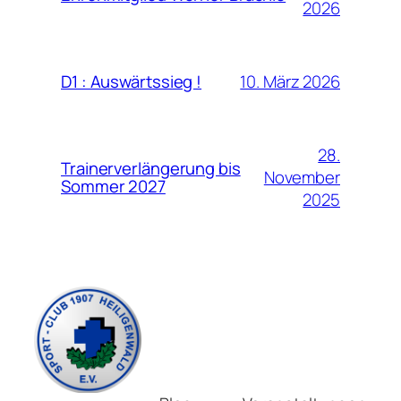
2026
10. März 2026
D1 : Auswärtssieg !
28.
Trainerverlängerung bis
November
Sommer 2027
2025