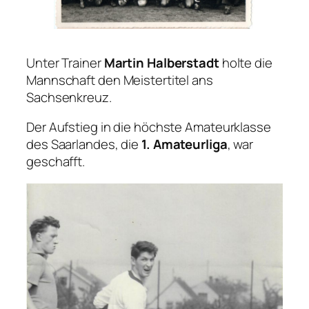
Unter Trainer
Martin Halberstadt
holte die
Mannschaft den Meistertitel ans
Sachsenkreuz.
Der Aufstieg in die höchste Amateurklasse
des Saarlandes, die
1. Amateurliga
, war
geschafft.