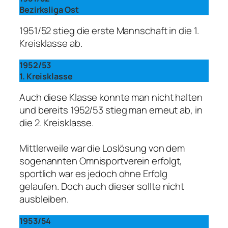
Bezirksliga Ost
1951/52 stieg die erste Mannschaft in die 1.
Kreisklasse ab.
1952/53
1. Kreisklasse
Auch diese Klasse konnte man nicht halten
und bereits 1952/53 stieg man erneut ab, in
die 2. Kreisklasse.
Mittlerweile war die Loslösung von dem
sogenannten Omnisportverein erfolgt,
sportlich war es jedoch ohne Erfolg
gelaufen. Doch auch dieser sollte nicht
ausbleiben.
1953/54