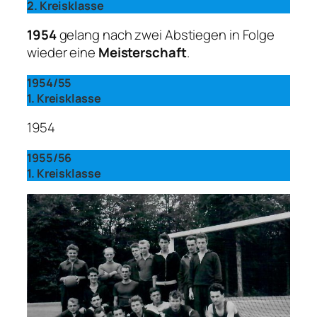
2. Kreisklasse
1954
gelang nach zwei Abstiegen in Folge
wieder eine
Meisterschaft
.
1954/55
1. Kreisklasse
1954
1955/56
1. Kreisklasse