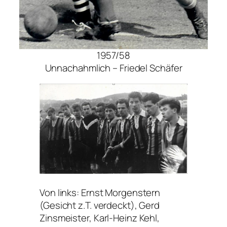
1957/58
Unnachahmlich – Friedel Schäfer
Von links: Ernst Morgenstern
(Gesicht z.T. verdeckt), Gerd
Zinsmeister, Karl-Heinz Kehl,