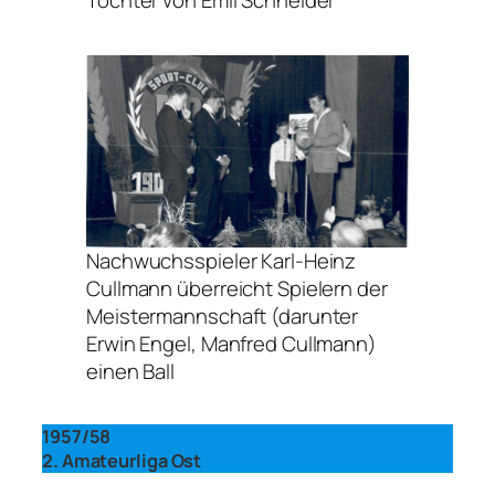
Nachwuchsspieler Karl-Heinz
Cullmann überreicht Spielern der
Meistermannschaft (darunter
Erwin Engel, Manfred Cullmann)
einen Ball
1957/58
2. Amateurliga Ost