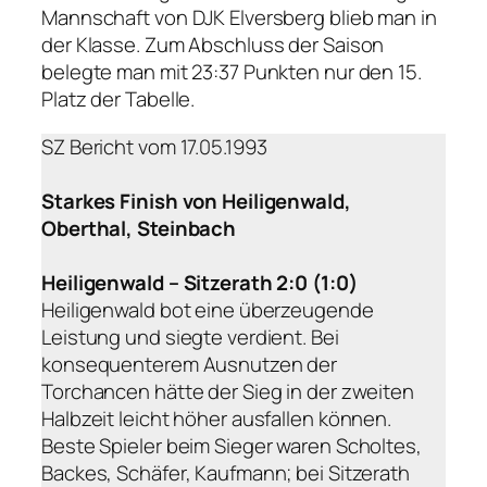
Mannschaft von DJK Elversberg blieb man in
der Klasse. Zum Abschluss der Saison
belegte man mit 23:37 Punkten nur den 15.
Platz der Tabelle.
SZ Bericht vom 17.05.1993
Starkes Finish von Heiligenwald,
Oberthal, Steinbach
Heiligenwald – Sitzerath 2:0 (1:0)
Heiligenwald bot eine überzeugende
Leistung und siegte verdient. Bei
konsequenterem Ausnutzen der
Torchancen hätte der Sieg in der zweiten
Halbzeit leicht höher ausfallen können.
Beste Spieler beim Sieger waren Scholtes,
Backes, Schäfer, Kaufmann; bei Sitzerath