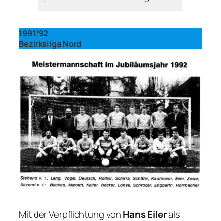
1991/92
Bezirksliga Nord
Mit der Verpflichtung von
Hans Eiler
als