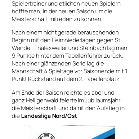
Spielertrainer und etlichen neuen Spielern
hoffte man, in der neuen Saison um die
Meisterschaft mitreden zu können.
Nach einem nicht gerade berauschenden
Beginn mit den Heimniederlagen gegen St.
Wendel, Thalexweiler und Steinbach lag man
9 Punkte hinter dem Tabellenführer zurück.
Nach einer glänzenden Serie lag die
Mannschaft 4 Spieltage vor Saisonende mit 1
Punkt Rückstand auf dem 2. Tabellenplatz.
Am Ende der Saison reichte es aber und
ganz Heiligenwald feierte im Jubiläumsjahr
die Meisterschaft und damit den Aufstieg in
die
Landesliga Nord/Ost
.